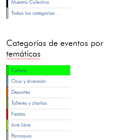
Muestra Colectiva
Todas las categorías...
Categorías de eventos por
temáticas
Cultura
Ocio y diversión
Deportes
Talleres y charlas
Fiestas
Aire libre
Parroquia