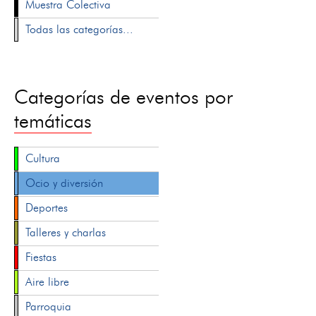
Muestra Colectiva
Todas las categorías...
Categorías de eventos por
temáticas
Cultura
Ocio y diversión
Deportes
Talleres y charlas
Fiestas
Aire libre
Parroquia