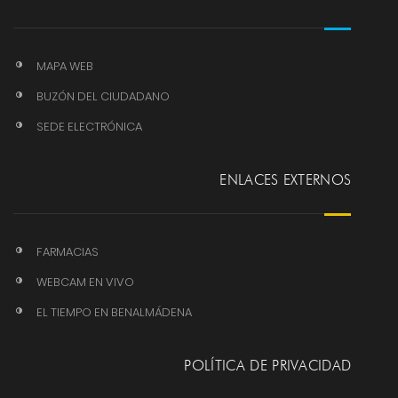
MAPA WEB
BUZÓN DEL CIUDADANO
SEDE ELECTRÓNICA
ENLACES EXTERNOS
FARMACIAS
WEBCAM EN VIVO
EL TIEMPO EN BENALMÁDENA
POLÍTICA DE PRIVACIDAD