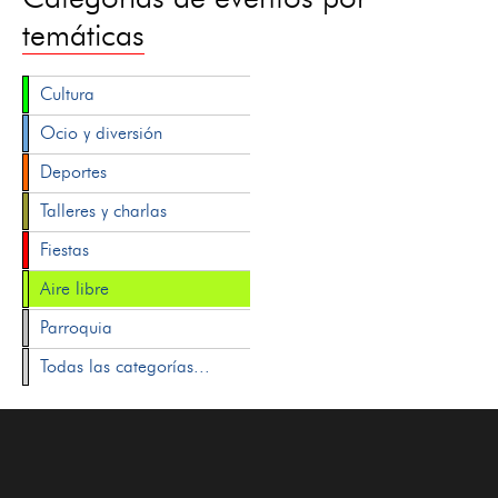
temáticas
Cultura
Ocio y diversión
Deportes
Talleres y charlas
Fiestas
Aire libre
Parroquia
Todas las categorías...