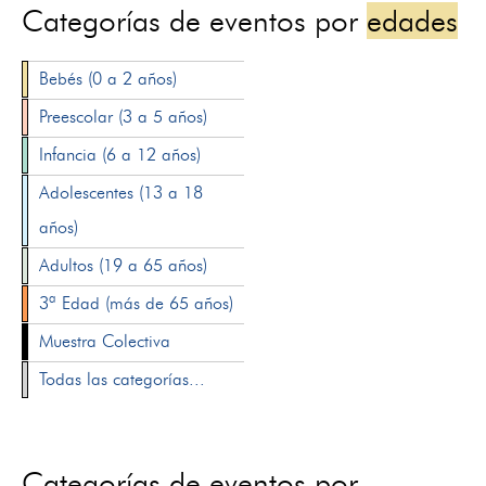
Categorías de eventos por
edades
Bebés (0 a 2 años)
Preescolar (3 a 5 años)
Infancia (6 a 12 años)
Adolescentes (13 a 18
años)
Adultos (19 a 65 años)
3ª Edad (más de 65 años)
Muestra Colectiva
Todas las categorías...
Categorías de eventos por