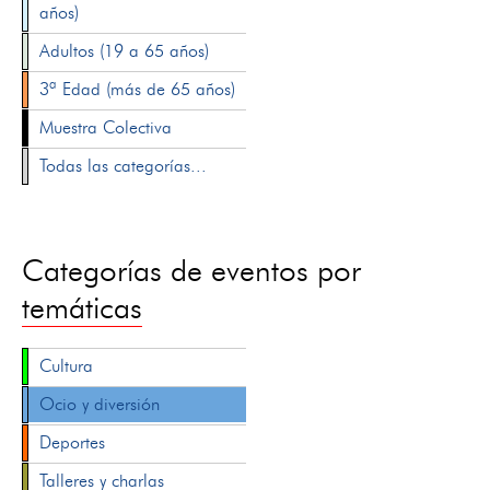
años)
Adultos (19 a 65 años)
3ª Edad (más de 65 años)
Muestra Colectiva
Todas las categorías...
Categorías de eventos por
temáticas
Cultura
Ocio y diversión
Deportes
Talleres y charlas