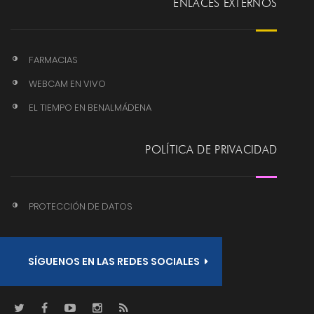
ENLACES EXTERNOS
FARMACIAS
WEBCAM EN VIVO
EL TIEMPO EN BENALMÁDENA
POLÍTICA DE PRIVACIDAD
PROTECCIÓN DE DATOS
SÍGUENOS EN LAS REDES SOCIALES