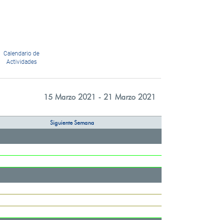
Calendario de
Actividades
15 Marzo 2021 - 21 Marzo 2021
Siguiente Semana