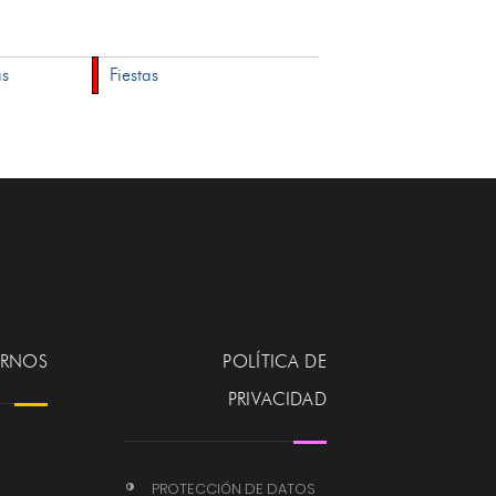
as
Fiestas
ERNOS
POLÍTICA DE
PRIVACIDAD
PROTECCIÓN DE DATOS