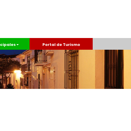
cipales
Portal de Turismo