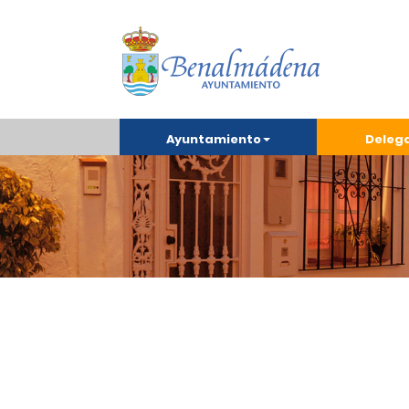
Ayuntamiento
Deleg