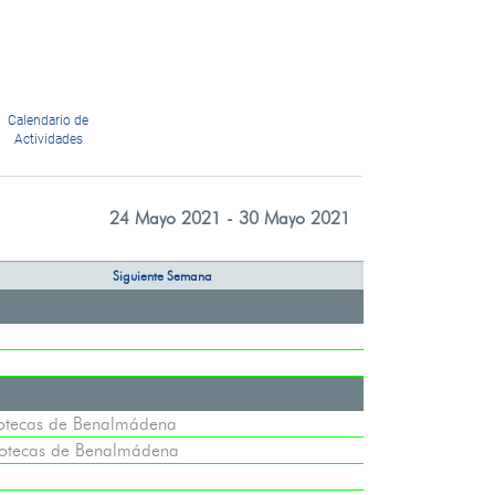
Calendario de
Actividades
24 Mayo 2021 - 30 Mayo 2021
Siguiente Semana
iotecas de Benalmádena
iotecas de Benalmádena