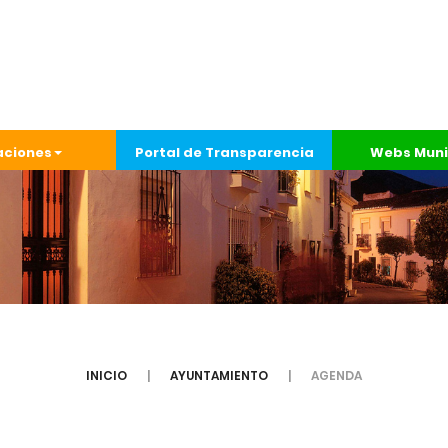
aciones
Portal de Transparencia
Webs Muni
INICIO
AYUNTAMIENTO
AGENDA