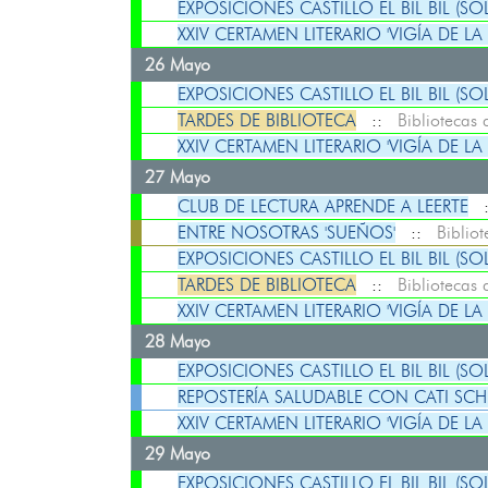
EXPOSICIONES CASTILLO EL BIL BIL (SO
XXIV CERTAMEN LITERARIO 'VIGÍA DE LA
26 Mayo
EXPOSICIONES CASTILLO EL BIL BIL (SO
TARDES DE BIBLIOTECA
::
Bibliotecas
XXIV CERTAMEN LITERARIO 'VIGÍA DE LA
27 Mayo
CLUB DE LECTURA APRENDE A LEERTE
ENTRE NOSOTRAS 'SUEÑOS'
::
Biblio
EXPOSICIONES CASTILLO EL BIL BIL (SO
TARDES DE BIBLIOTECA
::
Bibliotecas
XXIV CERTAMEN LITERARIO 'VIGÍA DE LA
28 Mayo
EXPOSICIONES CASTILLO EL BIL BIL (SO
REPOSTERÍA SALUDABLE CON CATI SCH
XXIV CERTAMEN LITERARIO 'VIGÍA DE LA
29 Mayo
EXPOSICIONES CASTILLO EL BIL BIL (SO