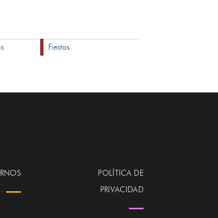
as
Fiestas
ERNOS
POLÍTICA DE
PRIVACIDAD