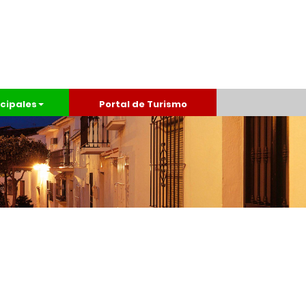
cipales
Portal de Turismo