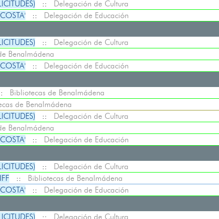
LICITUDES)
::
Delegación de Cultura
 COSTA'
::
Delegación de Educación
LICITUDES)
::
Delegación de Cultura
 de Benalmádena
 COSTA'
::
Delegación de Educación
::
Bibliotecas de Benalmádena
tecas de Benalmádena
LICITUDES)
::
Delegación de Cultura
 de Benalmádena
 COSTA'
::
Delegación de Educación
LICITUDES)
::
Delegación de Cultura
IFF
::
Bibliotecas de Benalmádena
 COSTA'
::
Delegación de Educación
LICITUDES)
::
Delegación de Cultura