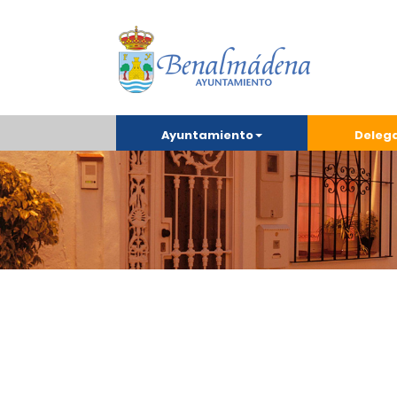
Ayuntamiento
Deleg