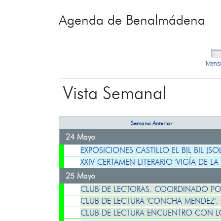
Agenda de Benalmádena
Mens
Vista Semanal
Semana Anterior
24 Mayo
EXPOSICIONES CASTILLO EL BIL BIL (SO
XXIV CERTAMEN LITERARIO 'VIGÍA DE LA
25 Mayo
CLUB DE LECTORAS. COORDINADO PO
CLUB DE LECTURA 'CONCHA MENDEZ'
CLUB DE LECTURA ENCUENTRO CON L