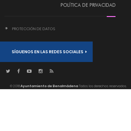
POLÍTICA DE PRIVACIDAD
PROTECCIÓN DE DATOS
SÍGUENOS EN LAS REDES SOCIALES
© 2018
Ayuntamiento de Benalmádena
Todos los derechos reservados.