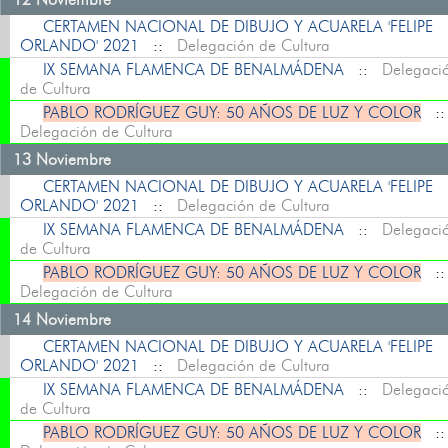
CERTAMEN NACIONAL DE DIBUJO Y ACUARELA 'FELIPE
ORLANDO' 2021
::
Delegación de Cultura
IX SEMANA FLAMENCA DE BENALMÁDENA
::
Delegaci
de Cultura
PABLO RODRÍGUEZ GUY: 50 AÑOS DE LUZ Y COLOR
:
Delegación de Cultura
13 Noviembre
CERTAMEN NACIONAL DE DIBUJO Y ACUARELA 'FELIPE
ORLANDO' 2021
::
Delegación de Cultura
IX SEMANA FLAMENCA DE BENALMÁDENA
::
Delegaci
de Cultura
PABLO RODRÍGUEZ GUY: 50 AÑOS DE LUZ Y COLOR
:
Delegación de Cultura
14 Noviembre
CERTAMEN NACIONAL DE DIBUJO Y ACUARELA 'FELIPE
ORLANDO' 2021
::
Delegación de Cultura
IX SEMANA FLAMENCA DE BENALMÁDENA
::
Delegaci
de Cultura
PABLO RODRÍGUEZ GUY: 50 AÑOS DE LUZ Y COLOR
: