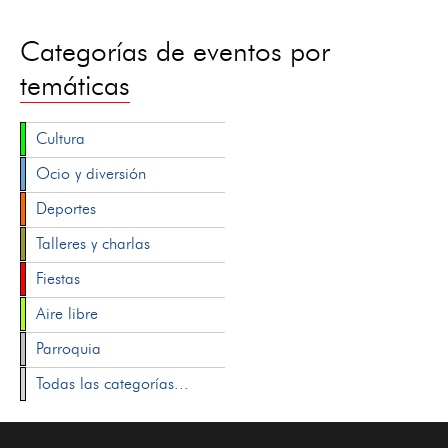
Categorías de eventos por
temáticas
Cultura
Ocio y diversión
Deportes
Talleres y charlas
Fiestas
Aire libre
Parroquia
Todas las categorías...