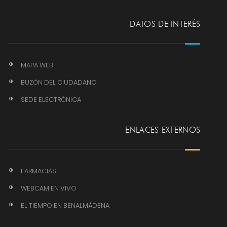
DATOS DE INTERÉS
MAPA WEB
BUZÓN DEL CIUDADANO
SEDE ELECTRÓNICA
ENLACES EXTERNOS
FARMACIAS
WEBCAM EN VIVO
EL TIEMPO EN BENALMÁDENA