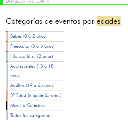
Delegación de Cultura
Categorías de eventos por
edades
Bebés (0 a 2 años)
Preescolar (3 a 5 años)
Infancia (6 a 12 años)
Adolescentes (13 a 18
años)
Adultos (19 a 65 años)
3ª Edad (más de 65 años)
Muestra Colectiva
Todas las categorías...