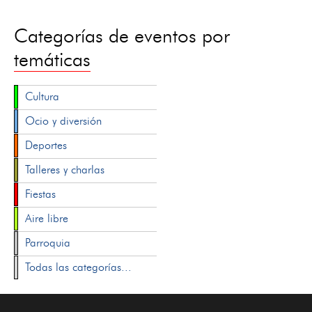
Categorías de eventos por
temáticas
Cultura
Ocio y diversión
Deportes
Talleres y charlas
Fiestas
Aire libre
Parroquia
Todas las categorías...