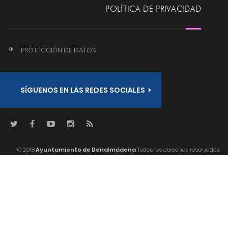
POLÍTICA DE PRIVACIDAD
PROTECCIÓN DE DATOS
SÍGUENOS EN LAS REDES SOCIALES
© 2018
Ayuntamiento de Benalmádena
Todos los derechos reservados.