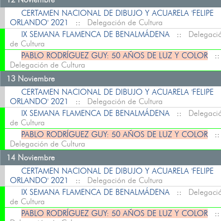
CERTAMEN NACIONAL DE DIBUJO Y ACUARELA 'FELIPE
ORLANDO' 2021
::
Delegación de Cultura
IX SEMANA FLAMENCA DE BENALMÁDENA
::
Delegaci
de Cultura
PABLO RODRÍGUEZ GUY: 50 AÑOS DE LUZ Y COLOR
:
Delegación de Cultura
13 Noviembre
CERTAMEN NACIONAL DE DIBUJO Y ACUARELA 'FELIPE
ORLANDO' 2021
::
Delegación de Cultura
IX SEMANA FLAMENCA DE BENALMÁDENA
::
Delegaci
de Cultura
PABLO RODRÍGUEZ GUY: 50 AÑOS DE LUZ Y COLOR
:
Delegación de Cultura
14 Noviembre
CERTAMEN NACIONAL DE DIBUJO Y ACUARELA 'FELIPE
ORLANDO' 2021
::
Delegación de Cultura
IX SEMANA FLAMENCA DE BENALMÁDENA
::
Delegaci
de Cultura
PABLO RODRÍGUEZ GUY: 50 AÑOS DE LUZ Y COLOR
: