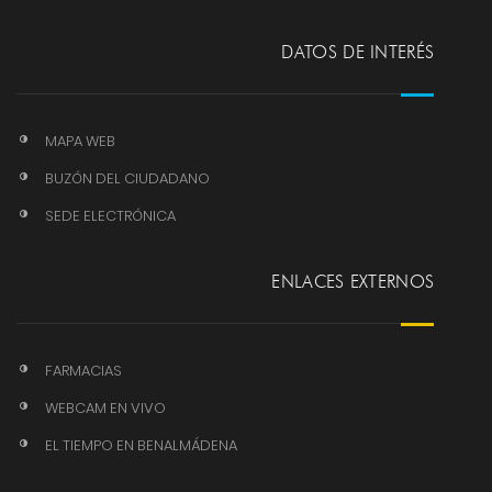
DATOS DE INTERÉS
MAPA WEB
BUZÓN DEL CIUDADANO
SEDE ELECTRÓNICA
ENLACES EXTERNOS
FARMACIAS
WEBCAM EN VIVO
EL TIEMPO EN BENALMÁDENA