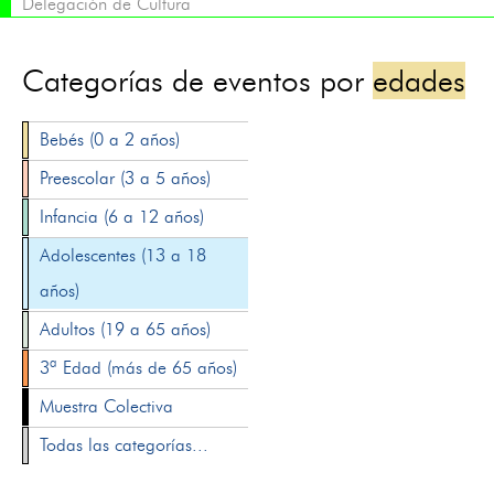
Delegación de Cultura
Categorías de eventos por
edades
Bebés (0 a 2 años)
Preescolar (3 a 5 años)
Infancia (6 a 12 años)
Adolescentes (13 a 18
años)
Adultos (19 a 65 años)
3ª Edad (más de 65 años)
Muestra Colectiva
Todas las categorías...