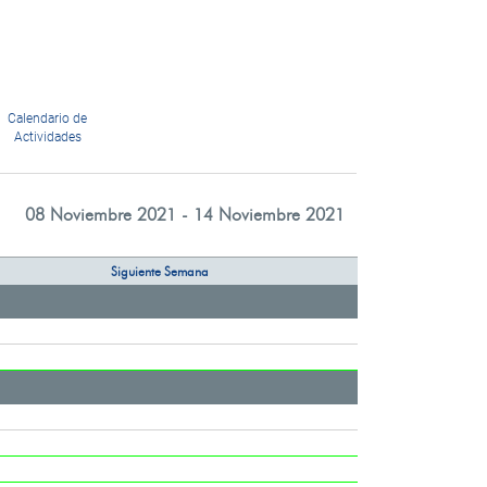
Calendario de
Actividades
08 Noviembre 2021 - 14 Noviembre 2021
Siguiente Semana