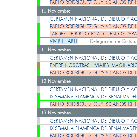
PABLO RODRÍGUEZ GUY: 50 AÑOS DE 
10 Noviembre
CERTAMEN NACIONAL DE DIBUJO Y ACU
PABLO RODRÍGUEZ GUY: 50 AÑOS DE 
TARDES DE BIBLIOTECA. CUENTOS PARA
VIVIR EL ARTE
::
Delegación de Cultura
11 Noviembre
CERTAMEN NACIONAL DE DIBUJO Y ACU
ENTRE NOSOTRAS - 'VIAJES IMAGINARI
PABLO RODRÍGUEZ GUY: 50 AÑOS DE 
12 Noviembre
CERTAMEN NACIONAL DE DIBUJO Y ACU
IX SEMANA FLAMENCA DE BENALMÁD
PABLO RODRÍGUEZ GUY: 50 AÑOS DE 
13 Noviembre
CERTAMEN NACIONAL DE DIBUJO Y ACU
IX SEMANA FLAMENCA DE BENALMÁD
PABLO RODRÍGUEZ GUY: 50 AÑOS DE 