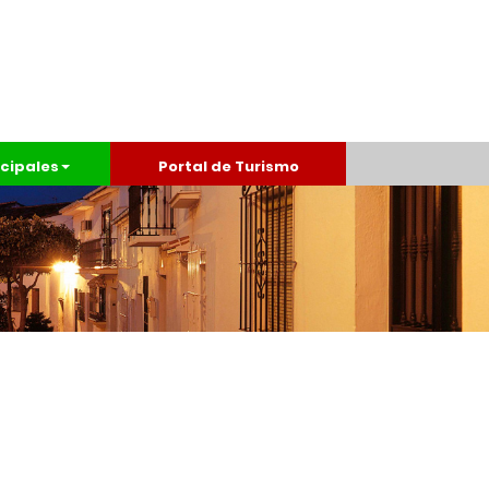
cipales
Portal de Turismo