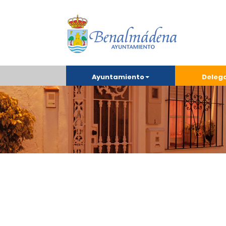
Ayuntamiento
Deleg