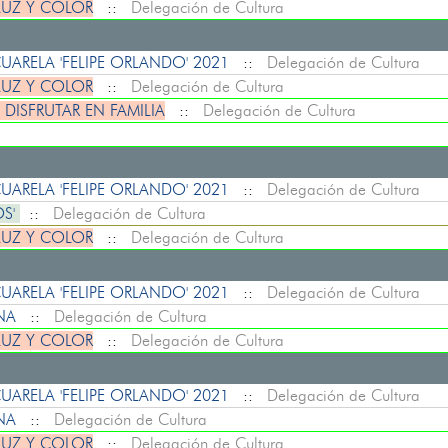
LUZ Y COLOR
::
Delegación de Cultura
ARELA 'FELIPE ORLANDO' 2021
::
Delegación de Cultura
LUZ Y COLOR
::
Delegación de Cultura
 DISFRUTAR EN FAMILIA
::
Delegación de Cultura
ARELA 'FELIPE ORLANDO' 2021
::
Delegación de Cultura
OS'
::
Delegación de Cultura
LUZ Y COLOR
::
Delegación de Cultura
ARELA 'FELIPE ORLANDO' 2021
::
Delegación de Cultura
ENA
::
Delegación de Cultura
LUZ Y COLOR
::
Delegación de Cultura
ARELA 'FELIPE ORLANDO' 2021
::
Delegación de Cultura
ENA
::
Delegación de Cultura
LUZ Y COLOR
::
Delegación de Cultura