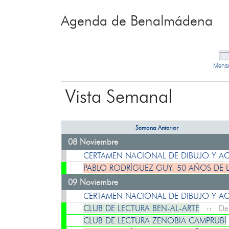
Agenda de Benalmádena
Mens
Vista Semanal
Semana Anterior
08 Noviembre
CERTAMEN NACIONAL DE DIBUJO Y ACU
PABLO RODRÍGUEZ GUY: 50 AÑOS DE 
09 Noviembre
CERTAMEN NACIONAL DE DIBUJO Y ACU
CLUB DE LECTURA BEN-AL-ARTE
::
De
CLUB DE LECTURA ZENOBIA CAMPRUBÍ