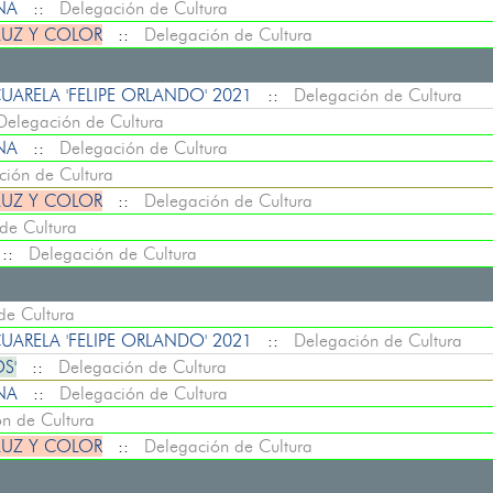
ENA
::
Delegación de Cultura
LUZ Y COLOR
::
Delegación de Cultura
ARELA 'FELIPE ORLANDO' 2021
::
Delegación de Cultura
Delegación de Cultura
ENA
::
Delegación de Cultura
ción de Cultura
LUZ Y COLOR
::
Delegación de Cultura
de Cultura
::
Delegación de Cultura
de Cultura
ARELA 'FELIPE ORLANDO' 2021
::
Delegación de Cultura
S'
::
Delegación de Cultura
ENA
::
Delegación de Cultura
n de Cultura
LUZ Y COLOR
::
Delegación de Cultura