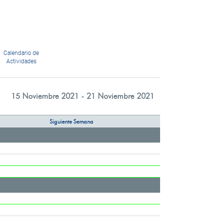
Calendario de
Actividades
15 Noviembre 2021 - 21 Noviembre 2021
Siguiente Semana