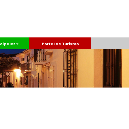
cipales
Portal de Turismo