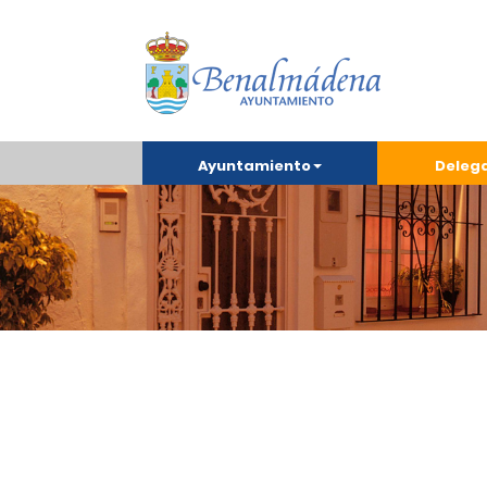
Ayuntamiento
Deleg