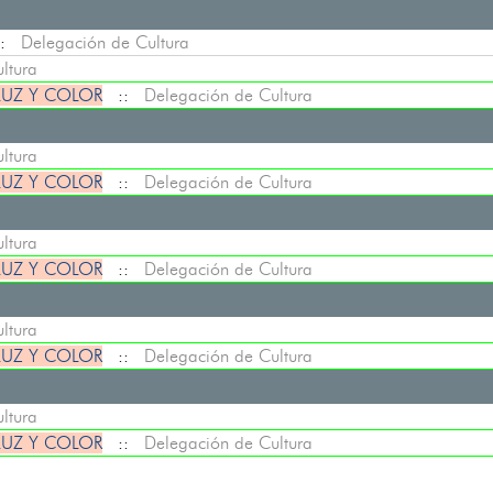
:
Delegación de Cultura
ltura
LUZ Y COLOR
::
Delegación de Cultura
ltura
LUZ Y COLOR
::
Delegación de Cultura
ltura
LUZ Y COLOR
::
Delegación de Cultura
ltura
LUZ Y COLOR
::
Delegación de Cultura
ltura
LUZ Y COLOR
::
Delegación de Cultura