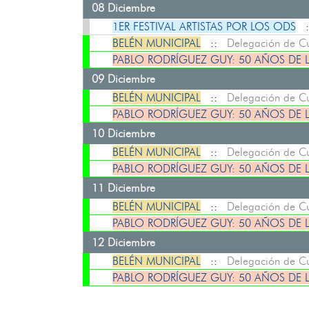
08 Diciembre
1ER FESTIVAL ARTISTAS POR LOS ODS
:
BELÉN MUNICIPAL
::
Delegación de Cu
PABLO RODRÍGUEZ GUY: 50 AÑOS DE 
09 Diciembre
BELÉN MUNICIPAL
::
Delegación de Cu
PABLO RODRÍGUEZ GUY: 50 AÑOS DE 
10 Diciembre
BELÉN MUNICIPAL
::
Delegación de Cu
PABLO RODRÍGUEZ GUY: 50 AÑOS DE 
11 Diciembre
BELÉN MUNICIPAL
::
Delegación de Cu
PABLO RODRÍGUEZ GUY: 50 AÑOS DE 
12 Diciembre
BELÉN MUNICIPAL
::
Delegación de Cu
PABLO RODRÍGUEZ GUY: 50 AÑOS DE 