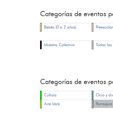
Categorías de eventos 
Bebés (0 a 2 años)
Preescolar
Muestra Colectiva
Todas las 
Categorías de eventos 
Cultura
Ocio y di
Aire libre
Parroquia