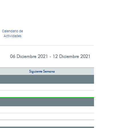
Calendario de
Actividades
06 Diciembre 2021 - 12 Diciembre 2021
Siguiente Semana