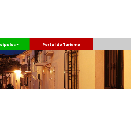
cipales
Portal de Turismo