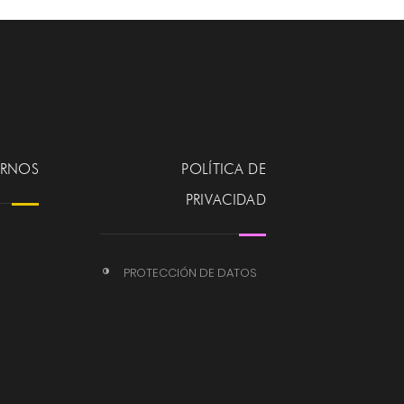
ERNOS
POLÍTICA DE
PRIVACIDAD
PROTECCIÓN DE DATOS