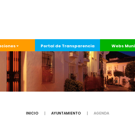
aciones
Portal de Transparencia
Webs Muni
INICIO
AYUNTAMIENTO
AGENDA