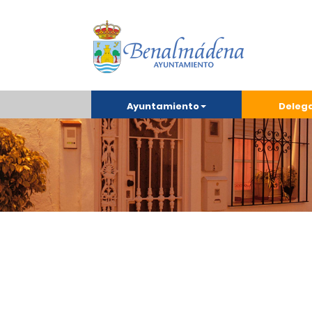
Ayuntamiento
Deleg