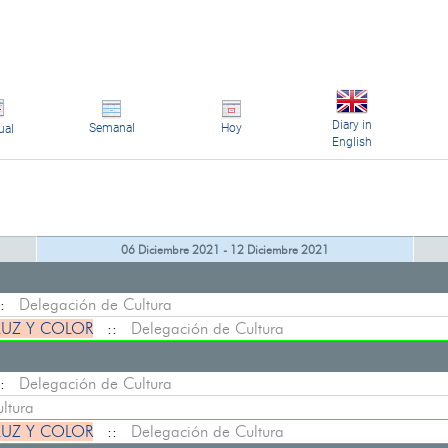
Diary in
Semanal
Hoy
ual
English
06 Diciembre 2021 - 12 Diciembre 2021
:
Delegación de Cultura
LUZ Y COLOR
::
Delegación de Cultura
:
Delegación de Cultura
ltura
LUZ Y COLOR
::
Delegación de Cultura