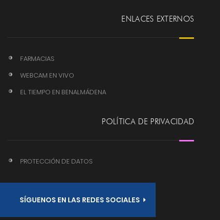
ENLACES EXTERNOS
FARMACIAS
WEBCAM EN VIVO
EL TIEMPO EN BENALMÁDENA
POLÍTICA DE PRIVACIDAD
PROTECCIÓN DE DATOS
SÍGUENOS EN LAS REDES SOCIALES