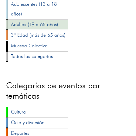
Adolescentes (13 a 18
años)
Adultos (19 a 65 años)
3ª Edad (más de 65 años)
Muestra Colectiva
Todas las categorías...
Categorías de eventos por
temáticas
Cultura
Ocio y diversión
Deportes