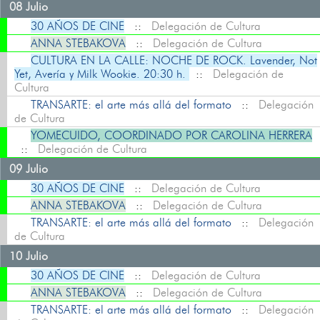
08 Julio
30 AÑOS DE CINE
::
Delegación de Cultura
ANNA STEBAKOVA
::
Delegación de Cultura
CULTURA EN LA CALLE: NOCHE DE ROCK. Lavender, Not
Yet, Avería y Milk Wookie. 20:30 h.
::
Delegación de
Cultura
TRANSARTE: el arte más allá del formato
::
Delegación
de Cultura
YOMECUIDO, COORDINADO POR CAROLINA HERRERA
::
Delegación de Cultura
09 Julio
30 AÑOS DE CINE
::
Delegación de Cultura
ANNA STEBAKOVA
::
Delegación de Cultura
TRANSARTE: el arte más allá del formato
::
Delegación
de Cultura
10 Julio
30 AÑOS DE CINE
::
Delegación de Cultura
ANNA STEBAKOVA
::
Delegación de Cultura
TRANSARTE: el arte más allá del formato
::
Delegación