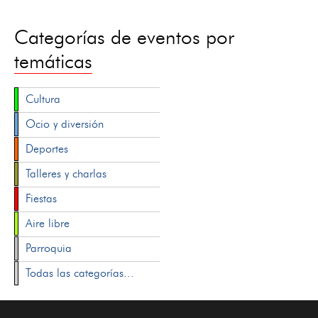
Categorías de eventos por
temáticas
Cultura
Ocio y diversión
Deportes
Talleres y charlas
Fiestas
Aire libre
Parroquia
Todas las categorías...