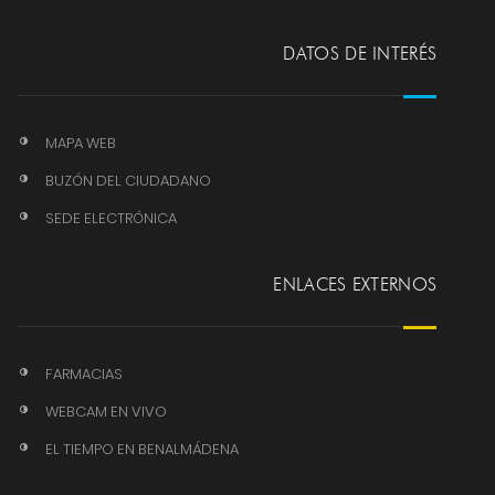
DATOS DE INTERÉS
MAPA WEB
BUZÓN DEL CIUDADANO
SEDE ELECTRÓNICA
ENLACES EXTERNOS
FARMACIAS
WEBCAM EN VIVO
EL TIEMPO EN BENALMÁDENA