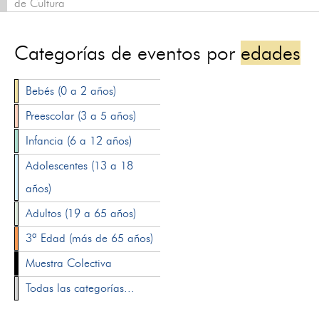
de Cultura
Categorías de eventos por
edades
Bebés (0 a 2 años)
Preescolar (3 a 5 años)
Infancia (6 a 12 años)
Adolescentes (13 a 18
años)
Adultos (19 a 65 años)
3ª Edad (más de 65 años)
Muestra Colectiva
Todas las categorías...