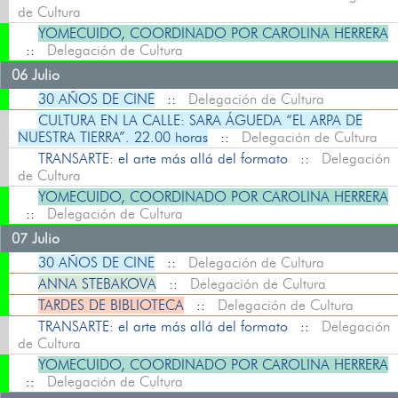
de Cultura
YOMECUIDO, COORDINADO POR CAROLINA HERRERA
::
Delegación de Cultura
06 Julio
30 AÑOS DE CINE
::
Delegación de Cultura
CULTURA EN LA CALLE: SARA ÁGUEDA “EL ARPA DE
NUESTRA TIERRA”. 22.00 horas
::
Delegación de Cultura
TRANSARTE: el arte más allá del formato
::
Delegación
de Cultura
YOMECUIDO, COORDINADO POR CAROLINA HERRERA
::
Delegación de Cultura
07 Julio
30 AÑOS DE CINE
::
Delegación de Cultura
ANNA STEBAKOVA
::
Delegación de Cultura
TARDES DE BIBLIOTECA
::
Delegación de Cultura
TRANSARTE: el arte más allá del formato
::
Delegación
de Cultura
YOMECUIDO, COORDINADO POR CAROLINA HERRERA
::
Delegación de Cultura