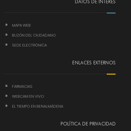
DATOS DE INTERÉS
MAPA WEB
BUZÓN DEL CIUDADANO
SEDE ELECTRÓNICA
ENLACES EXTERNOS
FARMACIAS
WEBCAM EN VIVO
EL TIEMPO EN BENALMÁDENA
POLÍTICA DE PRIVACIDAD