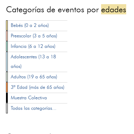
Categorías de eventos por
edades
Bebés (0 a 2 años)
Preescolar (3 a 5 años)
Infancia (6 a 12 años)
Adolescentes (13 a 18
años)
Adultos (19 a 65 años)
3ª Edad (más de 65 años)
Muestra Colectiva
Todas las categorías...