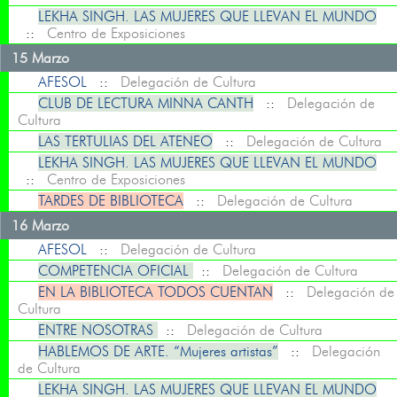
LEKHA SINGH. LAS MUJERES QUE LLEVAN EL MUNDO
::
Centro de Exposiciones
15 Marzo
AFESOL
::
Delegación de Cultura
CLUB DE LECTURA MINNA CANTH
::
Delegación de
Cultura
LAS TERTULIAS DEL ATENEO
::
Delegación de Cultura
LEKHA SINGH. LAS MUJERES QUE LLEVAN EL MUNDO
::
Centro de Exposiciones
TARDES DE BIBLIOTECA
::
Delegación de Cultura
16 Marzo
AFESOL
::
Delegación de Cultura
COMPETENCIA OFICIAL
::
Delegación de Cultura
EN LA BIBLIOTECA TODOS CUENTAN
::
Delegación de
Cultura
ENTRE NOSOTRAS
::
Delegación de Cultura
HABLEMOS DE ARTE. “Mujeres artistas”
::
Delegación
de Cultura
LEKHA SINGH. LAS MUJERES QUE LLEVAN EL MUNDO