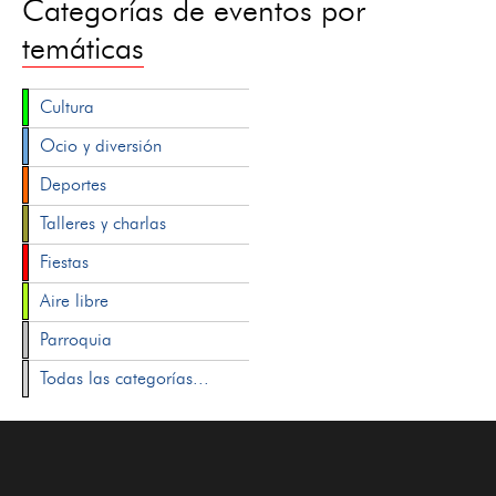
Categorías de eventos por
temáticas
Cultura
Ocio y diversión
Deportes
Talleres y charlas
Fiestas
Aire libre
Parroquia
Todas las categorías...