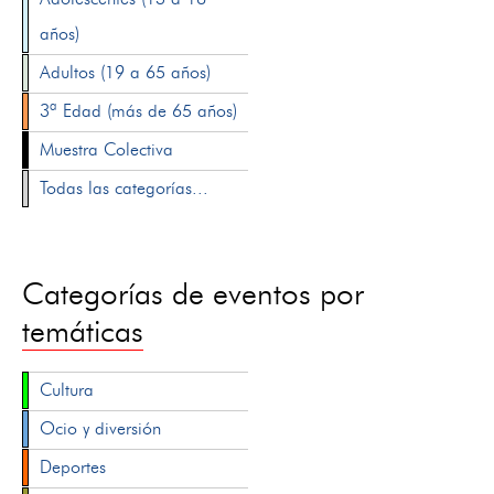
años)
Adultos (19 a 65 años)
3ª Edad (más de 65 años)
Muestra Colectiva
Todas las categorías...
Categorías de eventos por
temáticas
Cultura
Ocio y diversión
Deportes