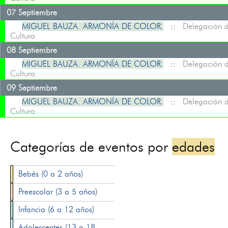
07 Septiembre
MIGUEL BAUZA. ARMONÍA DE COLOR.
::
Delegación 
Cultura
08 Septiembre
MIGUEL BAUZA. ARMONÍA DE COLOR.
::
Delegación 
Cultura
09 Septiembre
MIGUEL BAUZA. ARMONÍA DE COLOR.
::
Delegación 
Cultura
Categorías de eventos por
edades
Bebés (0 a 2 años)
Preescolar (3 a 5 años)
Infancia (6 a 12 años)
Adolescentes (13 a 18