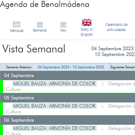
Agenda de Benalmádena
Calendario de
Diary in
Actividades
Semanal
Hoy
Mensual
English
Vista Semanal
04 Septiembre 2023 
10 Septiembre 202
Semana Anterior
04 Septiembre 2023 - 10 Septiembre 2023
Siguiente Sema
04 Septiembre
MIGUEL BAUZA. ARMONÍA DE COLOR.
::
Delegación 
Cultura
05 Septiembre
MIGUEL BAUZA. ARMONÍA DE COLOR.
::
Delegación 
Cultura
06 Septiembre
MIGUEL BAUZA. ARMONÍA DE COLOR.
::
Delegación 
Cultura