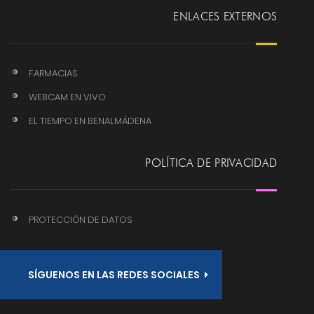
ENLACES EXTERNOS
FARMACIAS
WEBCAM EN VIVO
EL TIEMPO EN BENALMÁDENA
POLÍTICA DE PRIVACIDAD
PROTECCIÓN DE DATOS
SÍGUENOS EN LAS REDES SOCIALES