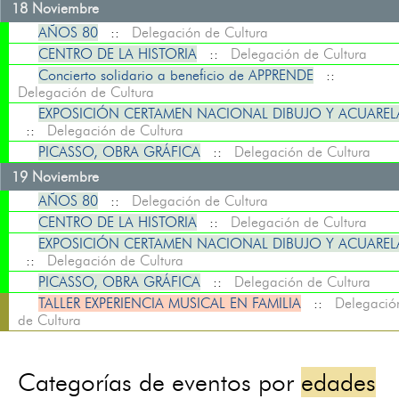
18 Noviembre
AÑOS 80
::
Delegación de Cultura
CENTRO DE LA HISTORIA
::
Delegación de Cultura
Concierto solidario a beneficio de APPRENDE
::
Delegación de Cultura
EXPOSICIÓN CERTAMEN NACIONAL DIBUJO Y ACUAREL
::
Delegación de Cultura
PICASSO, OBRA GRÁFICA
::
Delegación de Cultura
19 Noviembre
AÑOS 80
::
Delegación de Cultura
CENTRO DE LA HISTORIA
::
Delegación de Cultura
EXPOSICIÓN CERTAMEN NACIONAL DIBUJO Y ACUAREL
::
Delegación de Cultura
PICASSO, OBRA GRÁFICA
::
Delegación de Cultura
TALLER EXPERIENCIA MUSICAL EN FAMILIA
::
Delegació
de Cultura
Categorías de eventos por
edades