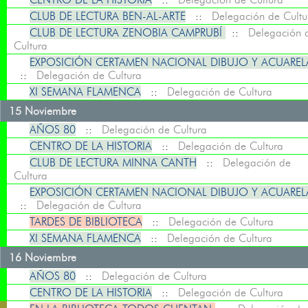
CLUB DE LECTURA BEN-AL-ARTE
::
Delegación de Cultu
CLUB DE LECTURA ZENOBIA CAMPRUBÍ
::
Delegación 
Cultura
EXPOSICIÓN CERTAMEN NACIONAL DIBUJO Y ACUAREL
::
Delegación de Cultura
XI SEMANA FLAMENCA
::
Delegación de Cultura
15 Noviembre
AÑOS 80
::
Delegación de Cultura
CENTRO DE LA HISTORIA
::
Delegación de Cultura
CLUB DE LECTURA MINNA CANTH
::
Delegación de
Cultura
EXPOSICIÓN CERTAMEN NACIONAL DIBUJO Y ACUAREL
::
Delegación de Cultura
TARDES DE BIBLIOTECA
::
Delegación de Cultura
XI SEMANA FLAMENCA
::
Delegación de Cultura
16 Noviembre
AÑOS 80
::
Delegación de Cultura
CENTRO DE LA HISTORIA
::
Delegación de Cultura