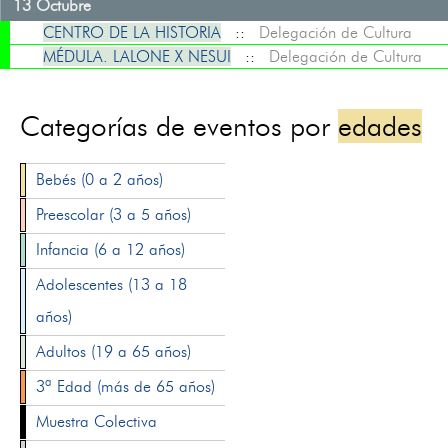
13 Octubre
CENTRO DE LA HISTORIA
::
Delegación de Cultura
MÉDULA. LALONE X NESUI
::
Delegación de Cultura
Categorías de eventos por
edades
Bebés (0 a 2 años)
Preescolar (3 a 5 años)
Infancia (6 a 12 años)
Adolescentes (13 a 18
años)
Adultos (19 a 65 años)
3ª Edad (más de 65 años)
Muestra Colectiva