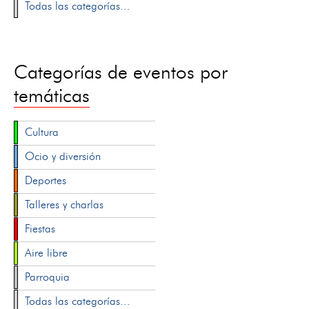
Todas las categorías...
Categorías de eventos por
temáticas
Cultura
Ocio y diversión
Deportes
Talleres y charlas
Fiestas
Aire libre
Parroquia
Todas las categorías...