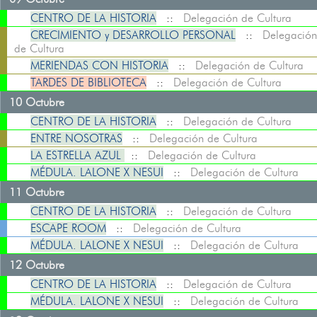
CENTRO DE LA HISTORIA
::
Delegación de Cultura
CRECIMIENTO y DESARROLLO PERSONAL
::
Delegación
de Cultura
MERIENDAS CON HISTORIA
::
Delegación de Cultura
TARDES DE BIBLIOTECA
::
Delegación de Cultura
10 Octubre
CENTRO DE LA HISTORIA
::
Delegación de Cultura
ENTRE NOSOTRAS
::
Delegación de Cultura
LA ESTRELLA AZUL
::
Delegación de Cultura
MÉDULA. LALONE X NESUI
::
Delegación de Cultura
11 Octubre
CENTRO DE LA HISTORIA
::
Delegación de Cultura
ESCAPE ROOM
::
Delegación de Cultura
MÉDULA. LALONE X NESUI
::
Delegación de Cultura
12 Octubre
CENTRO DE LA HISTORIA
::
Delegación de Cultura
MÉDULA. LALONE X NESUI
::
Delegación de Cultura