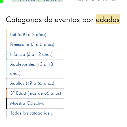
Categorías de eventos por
edades
Bebés (0 a 2 años)
Preescolar (3 a 5 años)
Infancia (6 a 12 años)
Adolescentes (13 a 18
años)
Adultos (19 a 65 años)
3ª Edad (más de 65 años)
Muestra Colectiva
Todas las categorías...