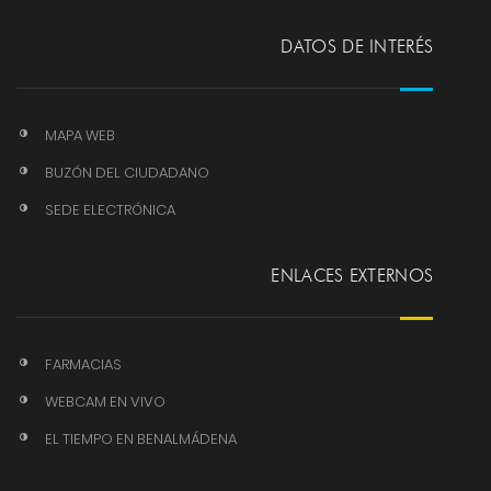
DATOS DE INTERÉS
MAPA WEB
BUZÓN DEL CIUDADANO
SEDE ELECTRÓNICA
ENLACES EXTERNOS
FARMACIAS
WEBCAM EN VIVO
EL TIEMPO EN BENALMÁDENA