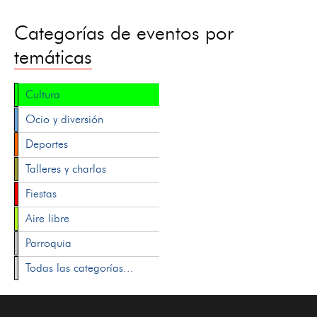
Categorías de eventos por
temáticas
Cultura
Ocio y diversión
Deportes
Talleres y charlas
Fiestas
Aire libre
Parroquia
Todas las categorías...