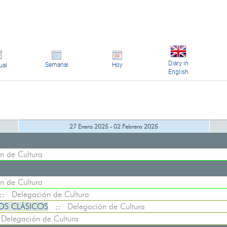
Diary in
Semanal
Hoy
ual
English
27 Enero 2025 - 02 Febrero 2025
n de Cultura
n de Cultura
::
Delegación de Cultura
OS CLÁSICOS
::
Delegación de Cultura
:
Delegación de Cultura