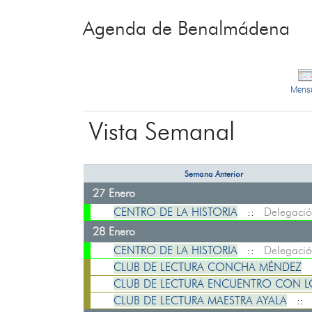
Agenda de Benalmádena
Mens
Vista Semanal
Semana Anterior
27 Enero
CENTRO DE LA HISTORIA
::
Delegació
28 Enero
CENTRO DE LA HISTORIA
::
Delegació
CLUB DE LECTURA CONCHA MÉNDEZ
CLUB DE LECTURA ENCUENTRO CON L
CLUB DE LECTURA MAESTRA AYALA
: