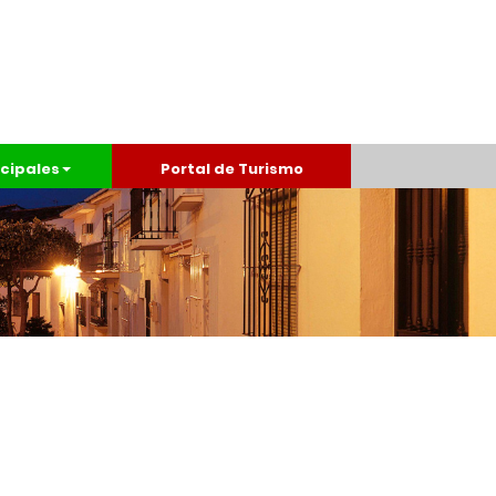
cipales
Portal de Turismo