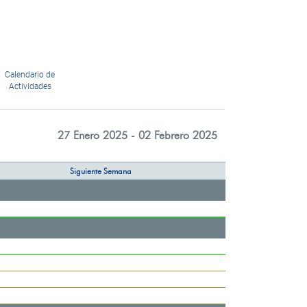
Calendario de
Actividades
27 Enero 2025 - 02 Febrero 2025
Siguiente Semana