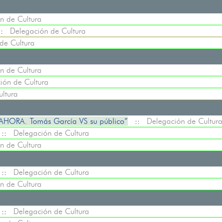
n de Cultura
::
Delegación de Cultura
de Cultura
n de Cultura
ión de Cultura
ltura
HORA. Tomás García VS su público”
::
Delegación de Cultur
::
Delegación de Cultura
n de Cultura
::
Delegación de Cultura
n de Cultura
::
Delegación de Cultura