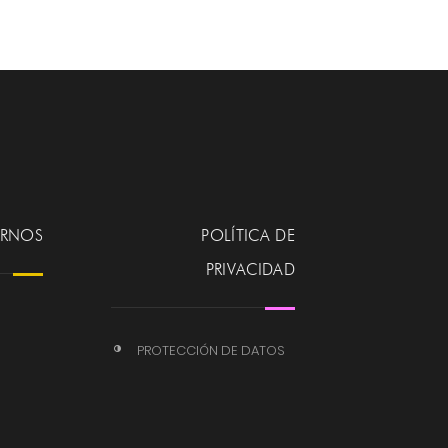
ERNOS
POLÍTICA DE
PRIVACIDAD
PROTECCIÓN DE DATOS