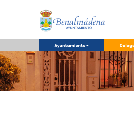
Ayuntamiento
Deleg