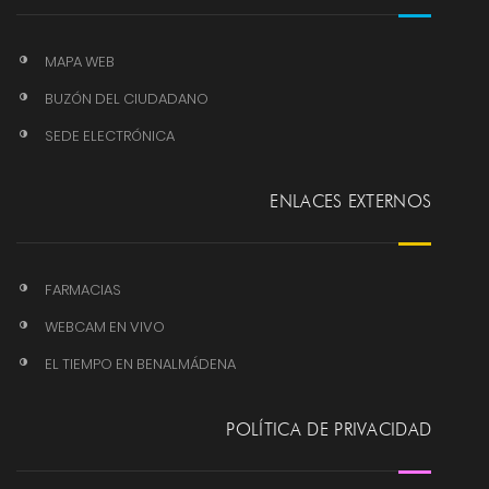
MAPA WEB
BUZÓN DEL CIUDADANO
SEDE ELECTRÓNICA
ENLACES EXTERNOS
FARMACIAS
WEBCAM EN VIVO
EL TIEMPO EN BENALMÁDENA
POLÍTICA DE PRIVACIDAD