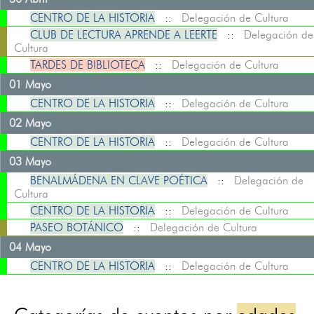
CENTRO DE LA HISTORIA
::
Delegación de Cultura
CLUB DE LECTURA APRENDE A LEERTE
::
Delegación de
Cultura
TARDES DE BIBLIOTECA
::
Delegación de Cultura
01 Mayo
CENTRO DE LA HISTORIA
::
Delegación de Cultura
02 Mayo
CENTRO DE LA HISTORIA
::
Delegación de Cultura
03 Mayo
BENALMÁDENA EN CLAVE POÉTICA
::
Delegación de
Cultura
CENTRO DE LA HISTORIA
::
Delegación de Cultura
PASEO BOTÁNICO
::
Delegación de Cultura
04 Mayo
CENTRO DE LA HISTORIA
::
Delegación de Cultura