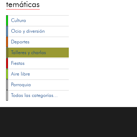
temáticas
Cultura
Ocio y diversión
Deportes
Talleres y charlas
Fiestas
Aire libre
Parroquia
Todas las categorías...