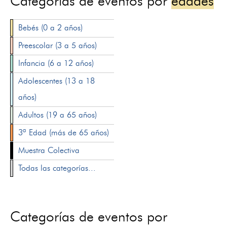
Categorías de eventos por
edades
Bebés (0 a 2 años)
Preescolar (3 a 5 años)
Infancia (6 a 12 años)
Adolescentes (13 a 18
años)
Adultos (19 a 65 años)
3ª Edad (más de 65 años)
Muestra Colectiva
Todas las categorías...
Categorías de eventos por