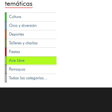
temáticas
Cultura
Ocio y diversión
Deportes
Talleres y charlas
Fiestas
Aire libre
Parroquia
Todas las categorías...