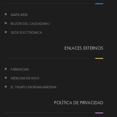
MAPA WEB
BUZÓN DEL CIUDADANO
SEDE ELECTRÓNICA
ENLACES EXTERNOS
FARMACIAS
WEBCAM EN VIVO
EL TIEMPO EN BENALMÁDENA
POLÍTICA DE PRIVACIDAD