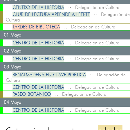
CENTRO DE LA HISTORIA
::
Delegación de Cultura
CLUB DE LECTURA APRENDE A LEERTE
::
Delegación de
Cultura
TARDES DE BIBLIOTECA
::
Delegación de Cultura
01 Mayo
CENTRO DE LA HISTORIA
::
Delegación de Cultura
02 Mayo
CENTRO DE LA HISTORIA
::
Delegación de Cultura
03 Mayo
BENALMÁDENA EN CLAVE POÉTICA
::
Delegación de
Cultura
CENTRO DE LA HISTORIA
::
Delegación de Cultura
PASEO BOTÁNICO
::
Delegación de Cultura
04 Mayo
CENTRO DE LA HISTORIA
::
Delegación de Cultura