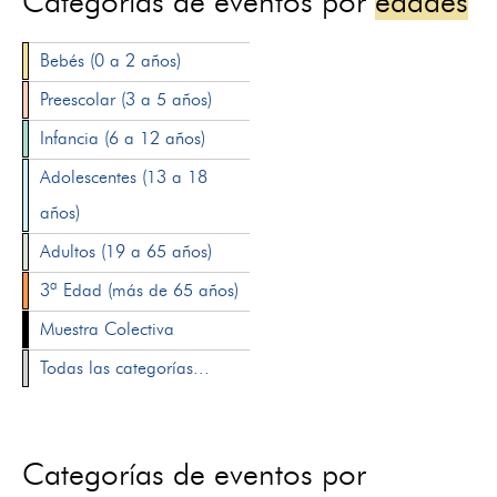
Categorías de eventos por
edades
Bebés (0 a 2 años)
Preescolar (3 a 5 años)
Infancia (6 a 12 años)
Adolescentes (13 a 18
años)
Adultos (19 a 65 años)
3ª Edad (más de 65 años)
Muestra Colectiva
Todas las categorías...
Categorías de eventos por