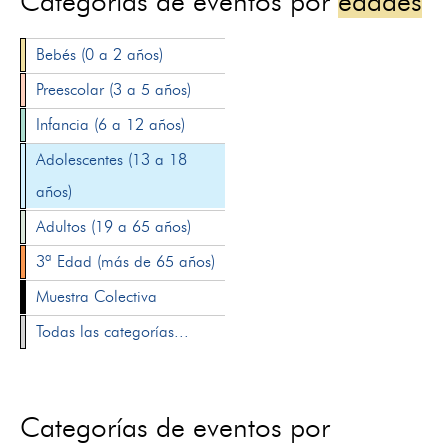
Categorías de eventos por
edades
Bebés (0 a 2 años)
Preescolar (3 a 5 años)
Infancia (6 a 12 años)
Adolescentes (13 a 18
años)
Adultos (19 a 65 años)
3ª Edad (más de 65 años)
Muestra Colectiva
Todas las categorías...
Categorías de eventos por