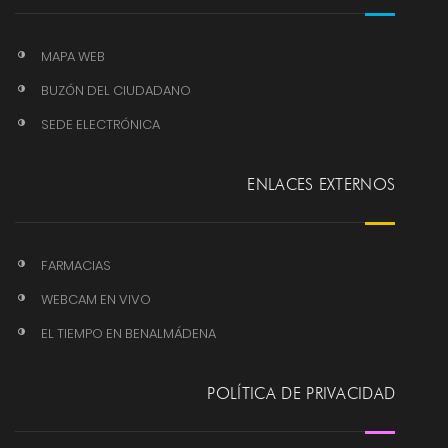
MAPA WEB
BUZÓN DEL CIUDADANO
SEDE ELECTRÓNICA
ENLACES EXTERNOS
FARMACIAS
WEBCAM EN VIVO
EL TIEMPO EN BENALMÁDENA
POLÍTICA DE PRIVACIDAD