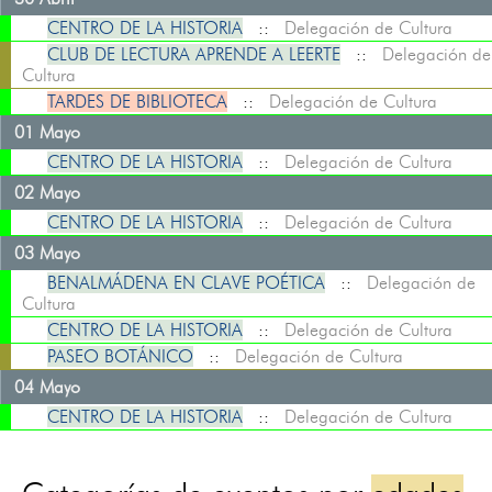
CENTRO DE LA HISTORIA
::
Delegación de Cultura
CLUB DE LECTURA APRENDE A LEERTE
::
Delegación de
Cultura
TARDES DE BIBLIOTECA
::
Delegación de Cultura
01 Mayo
CENTRO DE LA HISTORIA
::
Delegación de Cultura
02 Mayo
CENTRO DE LA HISTORIA
::
Delegación de Cultura
03 Mayo
BENALMÁDENA EN CLAVE POÉTICA
::
Delegación de
Cultura
CENTRO DE LA HISTORIA
::
Delegación de Cultura
PASEO BOTÁNICO
::
Delegación de Cultura
04 Mayo
CENTRO DE LA HISTORIA
::
Delegación de Cultura