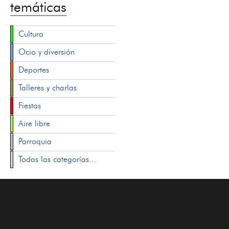
temáticas
Cultura
Ocio y diversión
Deportes
Talleres y charlas
Fiestas
Aire libre
Parroquia
Todas las categorías...