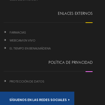
ENLACES EXTERNOS
FARMACIAS
WEBCAM EN VIVO
EL TIEMPO EN BENALMÁDENA
POLÍTICA DE PRIVACIDAD
PROTECCIÓN DE DATOS
SÍGUENOS EN LAS REDES SOCIALES