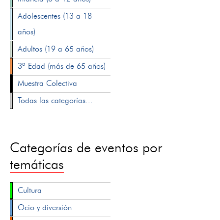
Adolescentes (13 a 18
años)
Adultos (19 a 65 años)
3ª Edad (más de 65 años)
Muestra Colectiva
Todas las categorías...
Categorías de eventos por
temáticas
Cultura
Ocio y diversión