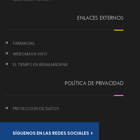
ENLACES EXTERNOS
FARMACIAS
WEBCAM EN VIVO
EL TIEMPO EN BENALMÁDENA
POLÍTICA DE PRIVACIDAD
PROTECCIÓN DE DATOS
SÍGUENOS EN LAS REDES SOCIALES