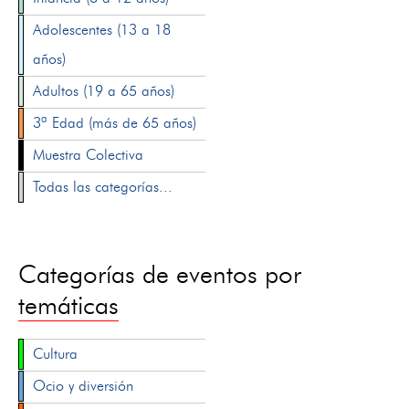
Adolescentes (13 a 18
años)
Adultos (19 a 65 años)
3ª Edad (más de 65 años)
Muestra Colectiva
Todas las categorías...
Categorías de eventos por
temáticas
Cultura
Ocio y diversión