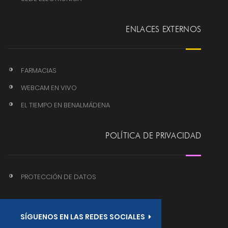
ENLACES EXTERNOS
FARMACIAS
WEBCAM EN VIVO
EL TIEMPO EN BENALMÁDENA
POLÍTICA DE PRIVACIDAD
PROTECCIÓN DE DATOS
SÍGUENOS EN LAS REDES SOCIALES