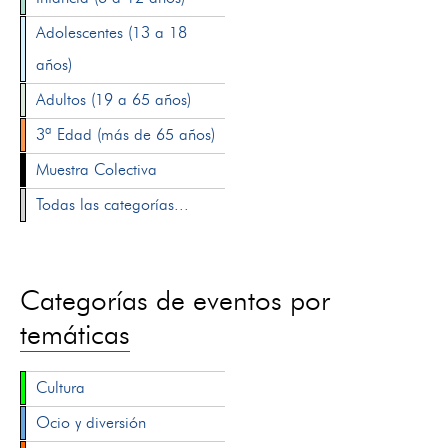
Adolescentes (13 a 18
años)
Adultos (19 a 65 años)
3ª Edad (más de 65 años)
Muestra Colectiva
Todas las categorías...
Categorías de eventos por
temáticas
Cultura
Ocio y diversión