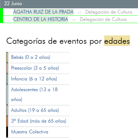
22 Junio
ÁGATHA RUIZ DE LA PRADA
::
Delegación de Cultura
CENTRO DE LA HISTORIA
::
Delegación de Cultura
Categorías de eventos por
edades
Bebés (0 a 2 años)
Preescolar (3 a 5 años)
Infancia (6 a 12 años)
Adolescentes (13 a 18
años)
Adultos (19 a 65 años)
3ª Edad (más de 65 años)
Muestra Colectiva