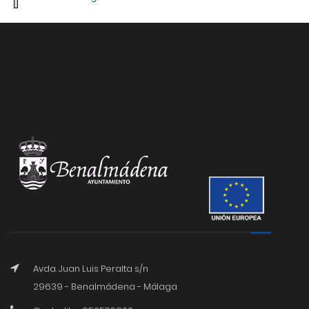
Avda. Juan Luis Peralta s/n
29639 - Benalmádena - Málaga