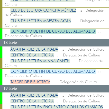
Cultura
CLUB DE LECTURA CONCHA MÉNDEZ
::
Delegación
de Cultura
CLUB DE LECTURA MAESTRA AYALA
::
Delegación de
Cultura
CONCIERTO DE FIN DE CURSO DEL ALUMNADO
::
Delegación de Cultura
18 Junio
ÁGATHA RUIZ DE LA PRADA
::
Delegación de Cultura
CENTRO DE LA HISTORIA
::
Delegación de Cultura
CLUB DE LECTURA MINNA CANTH
::
Delegación de
Cultura
CONCIERTO DE FIN DE CURSO DEL ALUMNADO
::
Delegación de Cultura
TARDES DE BIBLIOTECA
::
Delegación de Cultura
19 Junio
ÁGATHA RUIZ DE LA PRADA
::
Delegación de Cultura
CENTRO DE LA HISTORIA
::
Delegación de Cultura
CLUB DE LECTURA ENCUENTRO CON LOS CLÁSICOS