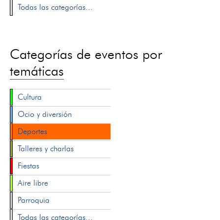
Todas las categorías...
Categorías de eventos por
temáticas
Cultura
Ocio y diversión
Deportes
Talleres y charlas
Fiestas
Aire libre
Parroquia
Todas las categorías...