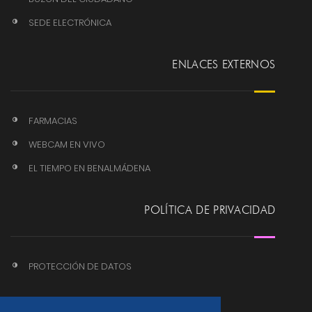
SEDE ELECTRÓNICA
ENLACES EXTERNOS
FARMACIAS
WEBCAM EN VIVO
EL TIEMPO EN BENALMÁDENA
POLÍTICA DE PRIVACIDAD
PROTECCIÓN DE DATOS