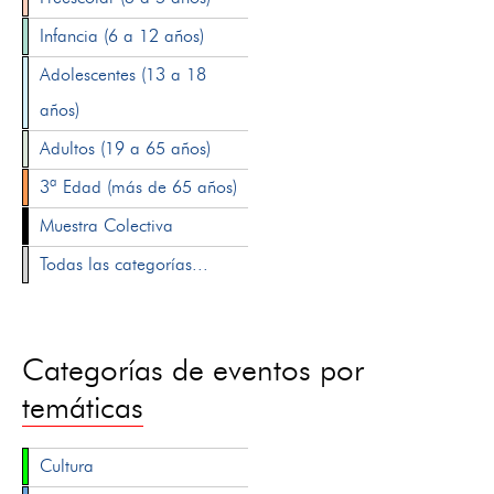
Infancia (6 a 12 años)
Adolescentes (13 a 18
años)
Adultos (19 a 65 años)
3ª Edad (más de 65 años)
Muestra Colectiva
Todas las categorías...
Categorías de eventos por
temáticas
Cultura