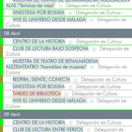
ALAS “Tertulias de vieja”
::
Delegación de Cultura
SINESTESIA POR BOSSKA
::
Delegación de Cultura
VIVE EL UNIVERSO DESDE MÁLAGA
::
Delegación de
Cultura
08 Abril
CENTRO DE LA HISTORIA
::
Delegación de Cultura
CLUB DE LECTURA BAJO SOSPECHA
::
Delegación de
Cultura
MUESTRA DE TEATRO DE BENALMÁDENA:
ALEZEIATEATRO “Asamblea de mujeres”
::
Delegación de
Cultura
RESPIRA, SIENTE, CONECTA
::
Delegación de Cultura
SINESTESIA POR BOSSKA
::
Delegación de Cultura
TARDES DE BIBLIOTECA
::
Delegación de Cultura
VIVE EL UNIVERSO DESDE MÁLAGA
::
Delegación de
Cultura
09 Abril
CENTRO DE LA HISTORIA
::
Delegación de Cultura
CLUB DE LECTURA ENTRE VERSOS
::
Delegación de