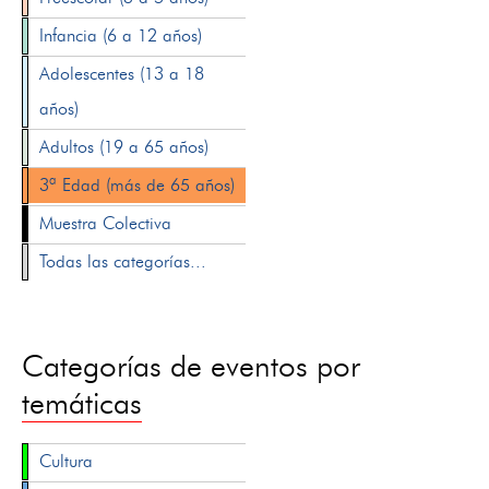
Infancia (6 a 12 años)
Adolescentes (13 a 18
años)
Adultos (19 a 65 años)
3ª Edad (más de 65 años)
Muestra Colectiva
Todas las categorías...
Categorías de eventos por
temáticas
Cultura