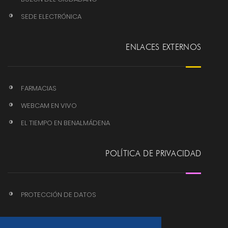
SEDE ELECTRÓNICA
ENLACES EXTERNOS
FARMACIAS
WEBCAM EN VIVO
EL TIEMPO EN BENALMÁDENA
POLÍTICA DE PRIVACIDAD
PROTECCIÓN DE DATOS