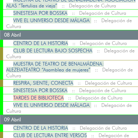
ALAS “Tertulias de vieja”
::
Delegación de Cultura
SINESTESIA POR BOSSKA
::
Delegación de Cultura
VIVE EL UNIVERSO DESDE MÁLAGA
::
Delegación de
Cultura
08 Abril
CENTRO DE LA HISTORIA
::
Delegación de Cultura
CLUB DE LECTURA BAJO SOSPECHA
::
Delegación de
Cultura
MUESTRA DE TEATRO DE BENALMÁDENA:
ALEZEIATEATRO “Asamblea de mujeres”
::
Delegación de
Cultura
RESPIRA, SIENTE, CONECTA
::
Delegación de Cultura
SINESTESIA POR BOSSKA
::
Delegación de Cultura
TARDES DE BIBLIOTECA
::
Delegación de Cultura
VIVE EL UNIVERSO DESDE MÁLAGA
::
Delegación de
Cultura
09 Abril
CENTRO DE LA HISTORIA
::
Delegación de Cultura
CLUB DE LECTURA ENTRE VERSOS
::
Delegación de