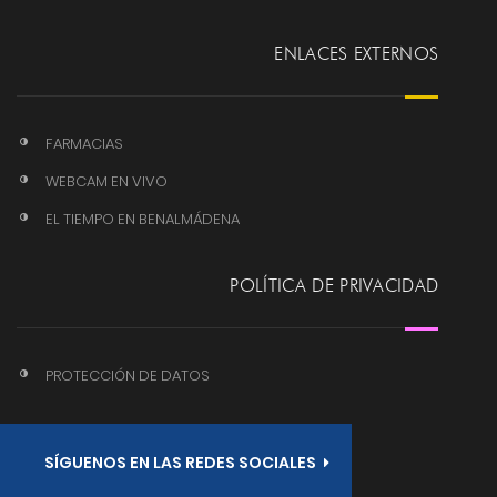
ENLACES EXTERNOS
FARMACIAS
WEBCAM EN VIVO
EL TIEMPO EN BENALMÁDENA
POLÍTICA DE PRIVACIDAD
PROTECCIÓN DE DATOS
SÍGUENOS EN LAS REDES SOCIALES