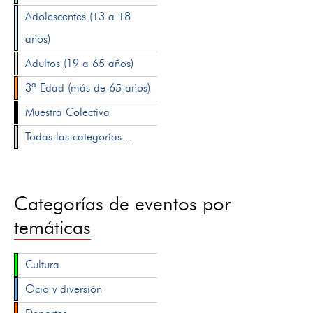
Adolescentes (13 a 18
años)
Adultos (19 a 65 años)
3ª Edad (más de 65 años)
Muestra Colectiva
Todas las categorías...
Categorías de eventos por
temáticas
Cultura
Ocio y diversión