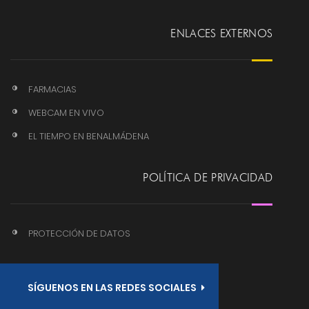
ENLACES EXTERNOS
FARMACIAS
WEBCAM EN VIVO
EL TIEMPO EN BENALMÁDENA
POLÍTICA DE PRIVACIDAD
PROTECCIÓN DE DATOS
SÍGUENOS EN LAS REDES SOCIALES