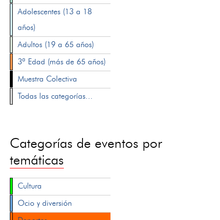
Adolescentes (13 a 18
años)
Adultos (19 a 65 años)
3ª Edad (más de 65 años)
Muestra Colectiva
Todas las categorías...
Categorías de eventos por
temáticas
Cultura
Ocio y diversión