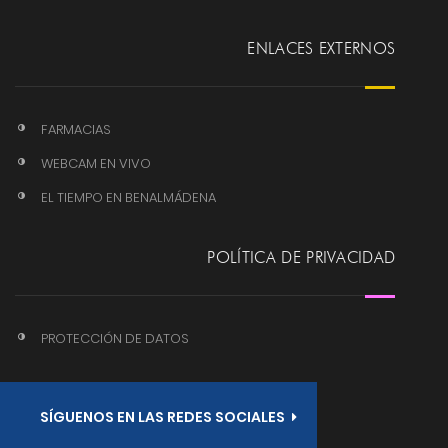
ENLACES EXTERNOS
FARMACIAS
WEBCAM EN VIVO
EL TIEMPO EN BENALMÁDENA
POLÍTICA DE PRIVACIDAD
PROTECCIÓN DE DATOS
SÍGUENOS EN LAS REDES SOCIALES