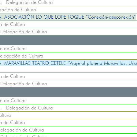
::
Delegación de Cultura
gación de Cultura
 ASOCIACIÓN LO QUE LOPE TOQUE “Conexión-desconexión”
n de Cultura
:
Delegación de Cultura
n de Cultura
elegación de Cultura
RAVILLAS TEATRO CETELE “Viaje al planeta Maravillas, Una 
n de Cultura
:
Delegación de Cultura
n de Cultura
::
Delegación de Cultura
ltura
n de Cultura
elegación de Cultura