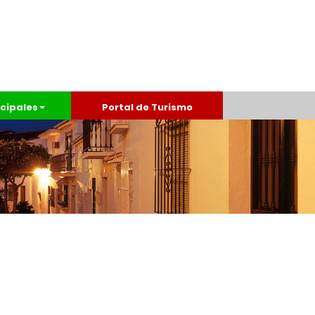
cipales
Portal de Turismo