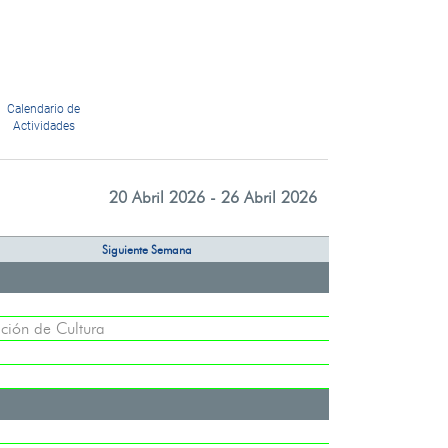
Calendario de
Actividades
20 Abril 2026 - 26 Abril 2026
Siguiente Semana
ción de Cultura