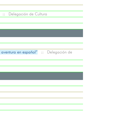
::
Delegación de Cultura
aventura en español”
::
Delegación de