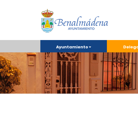
Ayuntamiento
Deleg