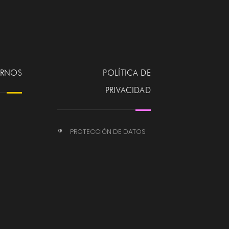
ERNOS
POLÍTICA DE
PRIVACIDAD
PROTECCIÓN DE DATOS