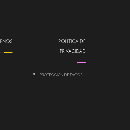
ERNOS
POLÍTICA DE
PRIVACIDAD
PROTECCIÓN DE DATOS