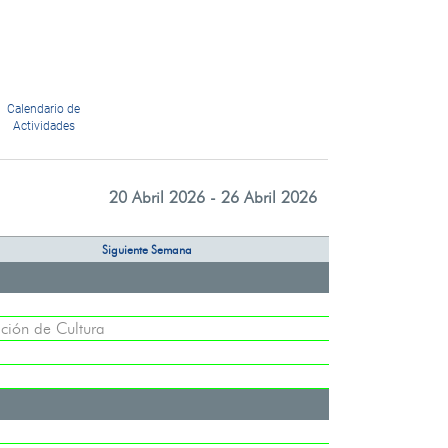
Calendario de
Actividades
20 Abril 2026 - 26 Abril 2026
Siguiente Semana
ción de Cultura