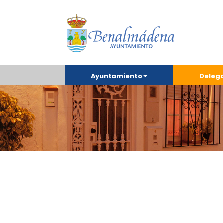
Ayuntamiento
Deleg