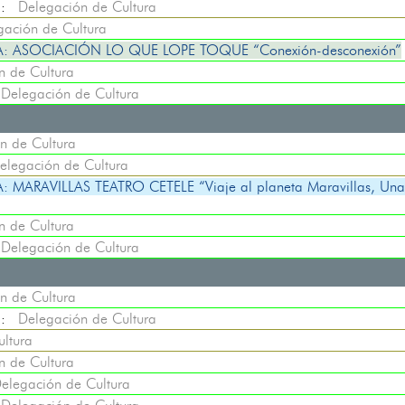
::
Delegación de Cultura
gación de Cultura
 ASOCIACIÓN LO QUE LOPE TOQUE “Conexión-desconexión”
n de Cultura
:
Delegación de Cultura
n de Cultura
elegación de Cultura
RAVILLAS TEATRO CETELE “Viaje al planeta Maravillas, Una 
n de Cultura
:
Delegación de Cultura
n de Cultura
::
Delegación de Cultura
ltura
n de Cultura
elegación de Cultura