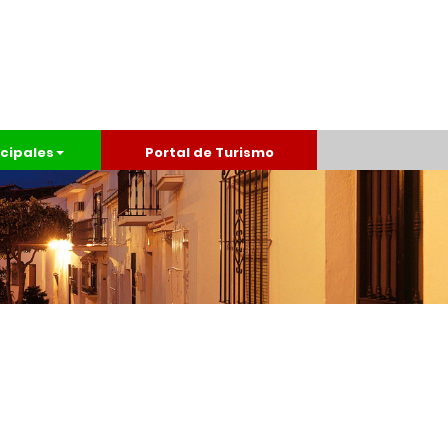
cipales
Portal de Turismo