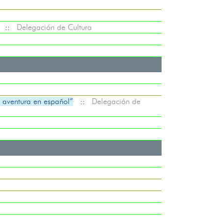
::
Delegación de Cultura
aventura en español”
::
Delegación de