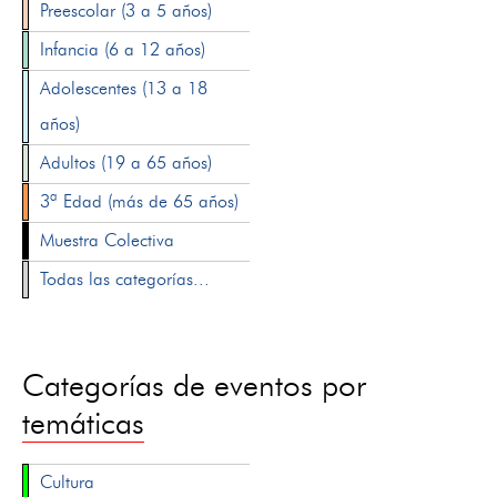
Preescolar (3 a 5 años)
Infancia (6 a 12 años)
Adolescentes (13 a 18
años)
Adultos (19 a 65 años)
3ª Edad (más de 65 años)
Muestra Colectiva
Todas las categorías...
Categorías de eventos por
temáticas
Cultura