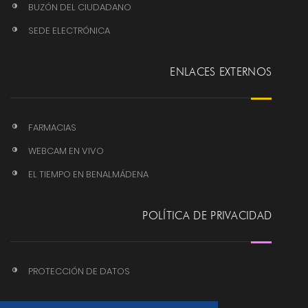
BUZÓN DEL CIUDADANO
SEDE ELECTRÓNICA
ENLACES EXTERNOS
FARMACIAS
WEBCAM EN VIVO
EL TIEMPO EN BENALMÁDENA
POLÍTICA DE PRIVACIDAD
PROTECCIÓN DE DATOS