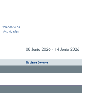
Calendario de
Actividades
08 Junio 2026 - 14 Junio 2026
Siguiente Semana