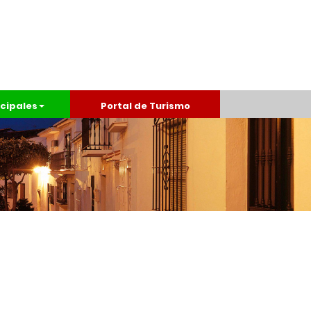
cipales
Portal de Turismo