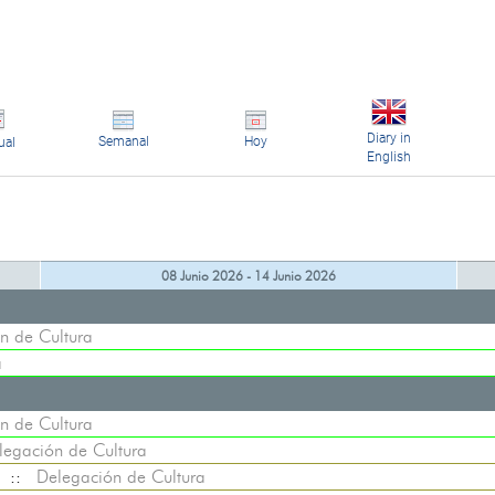
Diary in
Semanal
Hoy
ual
English
08 Junio 2026 - 14 Junio 2026
n de Cultura
a
n de Cultura
legación de Cultura
::
Delegación de Cultura