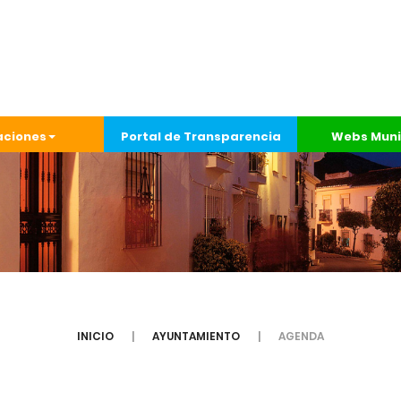
aciones
Portal de Transparencia
Webs Muni
INICIO
AYUNTAMIENTO
AGENDA