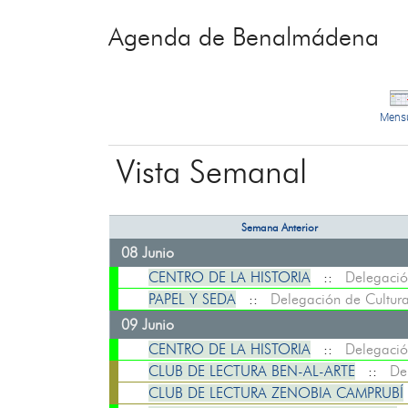
Agenda de Benalmádena
Mens
Vista Semanal
Semana Anterior
08 Junio
CENTRO DE LA HISTORIA
::
Delegació
PAPEL Y SEDA
::
Delegación de Cultur
09 Junio
CENTRO DE LA HISTORIA
::
Delegació
CLUB DE LECTURA BEN-AL-ARTE
::
De
CLUB DE LECTURA ZENOBIA CAMPRUBÍ