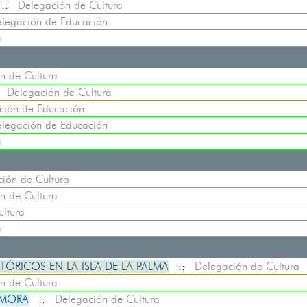
::
Delegación de Cultura
legación de Educación
a
n de Cultura
:
Delegación de Cultura
ción de Educación
legación de Educación
a
ión de Cultura
n de Cultura
ltura
a
TÓRICOS EN LA ISLA DE LA PALMA
::
Delegación de Cultura
n de Cultura
 MORA
::
Delegación de Cultura