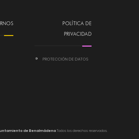
ERNOS
POLÍTICA DE
PRIVACIDAD
PROTECCIÓN DE DATOS
untamiento de Benalmádena
Todos los derechos reservados.