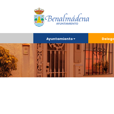
Ayuntamiento
Deleg