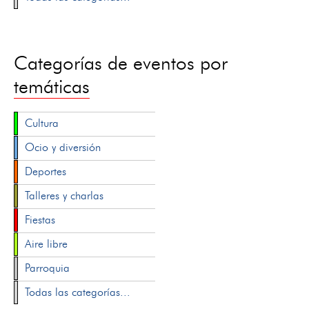
Categorías de eventos por
temáticas
Cultura
Ocio y diversión
Deportes
Talleres y charlas
Fiestas
Aire libre
Parroquia
Todas las categorías...