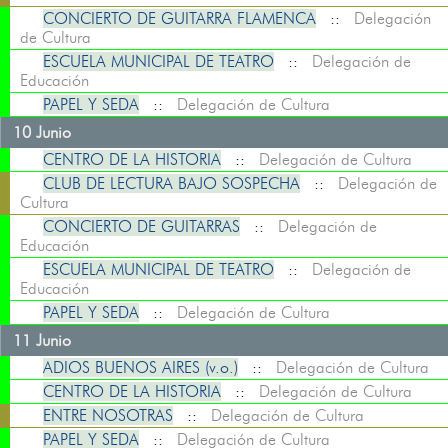
CONCIERTO DE GUITARRA FLAMENCA
::
Delegación
de Cultura
ESCUELA MUNICIPAL DE TEATRO
::
Delegación de
Educación
PAPEL Y SEDA
::
Delegación de Cultura
10 Junio
CENTRO DE LA HISTORIA
::
Delegación de Cultura
CLUB DE LECTURA BAJO SOSPECHA
::
Delegación de
Cultura
CONCIERTO DE GUITARRAS
::
Delegación de
Educación
ESCUELA MUNICIPAL DE TEATRO
::
Delegación de
Educación
PAPEL Y SEDA
::
Delegación de Cultura
11 Junio
ADIOS BUENOS AIRES (v.o.)
::
Delegación de Cultura
CENTRO DE LA HISTORIA
::
Delegación de Cultura
ENTRE NOSOTRAS
::
Delegación de Cultura
PAPEL Y SEDA
::
Delegación de Cultura