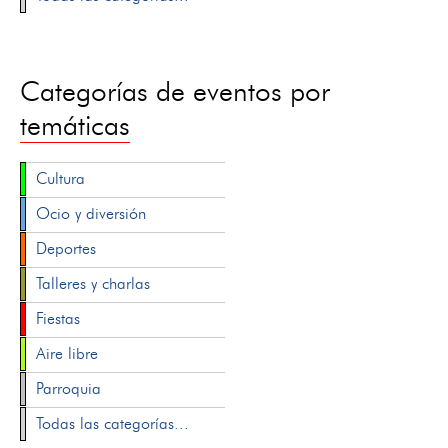
Categorías de eventos por
temáticas
Cultura
Ocio y diversión
Deportes
Talleres y charlas
Fiestas
Aire libre
Parroquia
Todas las categorías...