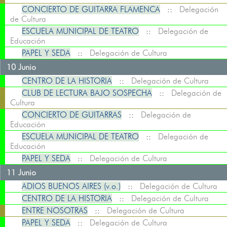
CONCIERTO DE GUITARRA FLAMENCA
::
Delegación
de Cultura
ESCUELA MUNICIPAL DE TEATRO
::
Delegación de
Educación
PAPEL Y SEDA
::
Delegación de Cultura
10 Junio
CENTRO DE LA HISTORIA
::
Delegación de Cultura
CLUB DE LECTURA BAJO SOSPECHA
::
Delegación de
Cultura
CONCIERTO DE GUITARRAS
::
Delegación de
Educación
ESCUELA MUNICIPAL DE TEATRO
::
Delegación de
Educación
PAPEL Y SEDA
::
Delegación de Cultura
11 Junio
ADIOS BUENOS AIRES (v.o.)
::
Delegación de Cultura
CENTRO DE LA HISTORIA
::
Delegación de Cultura
ENTRE NOSOTRAS
::
Delegación de Cultura
PAPEL Y SEDA
::
Delegación de Cultura