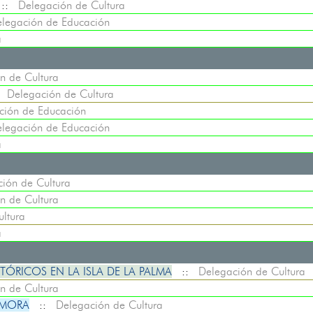
::
Delegación de Cultura
legación de Educación
a
n de Cultura
:
Delegación de Cultura
ción de Educación
legación de Educación
a
ión de Cultura
n de Cultura
ltura
a
TÓRICOS EN LA ISLA DE LA PALMA
::
Delegación de Cultura
n de Cultura
 MORA
::
Delegación de Cultura