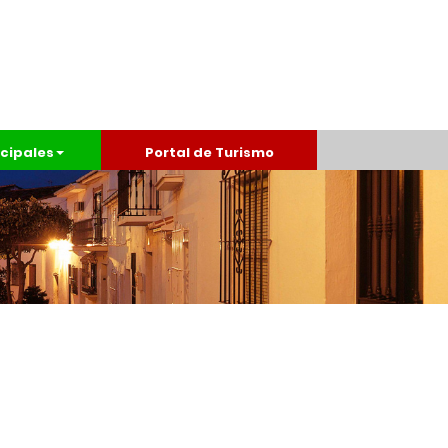
cipales
Portal de Turismo