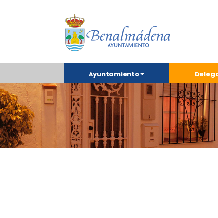
Ayuntamiento
Deleg