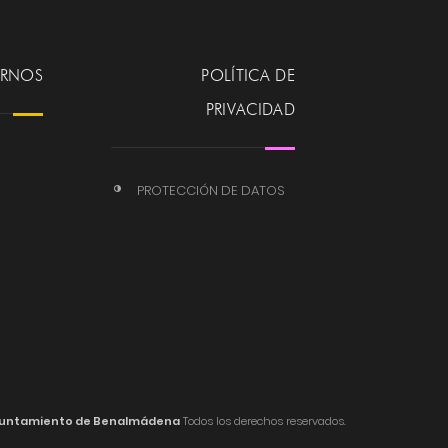
ERNOS
POLÍTICA DE
PRIVACIDAD
PROTECCIÓN DE DATOS
untamiento de Benalmádena
Todos los derechos reservados.