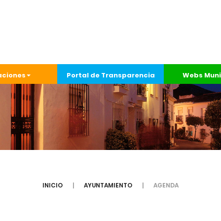
aciones
Portal de Transparencia
Webs Muni
INICIO
AYUNTAMIENTO
AGENDA