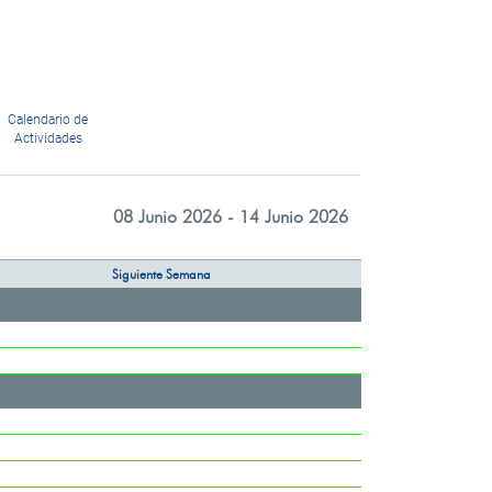
Calendario de
Actividades
08 Junio 2026 - 14 Junio 2026
Siguiente Semana