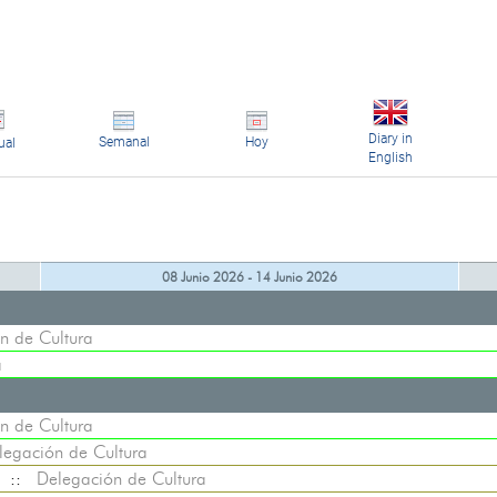
Diary in
Semanal
Hoy
ual
English
08 Junio 2026 - 14 Junio 2026
n de Cultura
a
n de Cultura
legación de Cultura
::
Delegación de Cultura