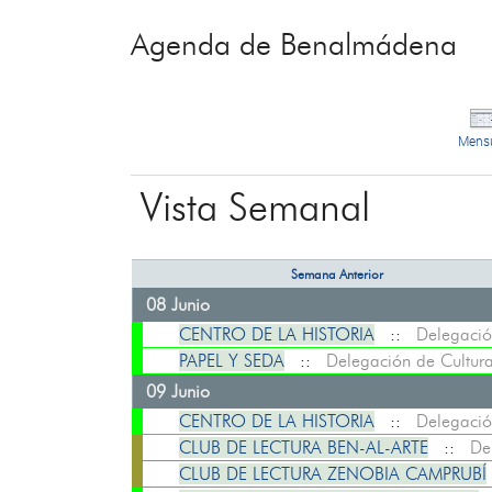
Agenda de Benalmádena
Mens
Vista Semanal
Semana Anterior
08 Junio
CENTRO DE LA HISTORIA
::
Delegació
PAPEL Y SEDA
::
Delegación de Cultur
09 Junio
CENTRO DE LA HISTORIA
::
Delegació
CLUB DE LECTURA BEN-AL-ARTE
::
De
CLUB DE LECTURA ZENOBIA CAMPRUBÍ