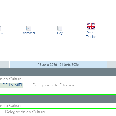
Diary in
Semanal
Hoy
ual
English
15 Junio 2026 - 21 Junio 2026
n de Cultura
 DE LA MIEL
::
Delegación de Educación
a
n de Cultura
::
Delegación de Cultura