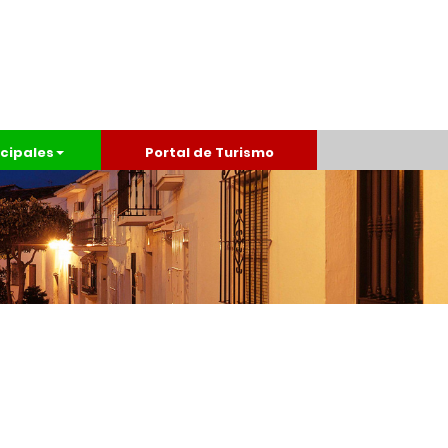
cipales
Portal de Turismo