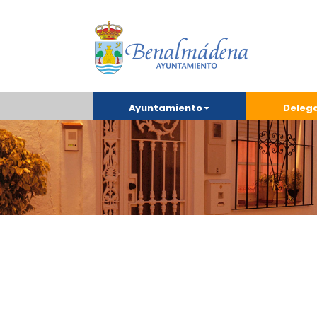
Ayuntamiento
Deleg