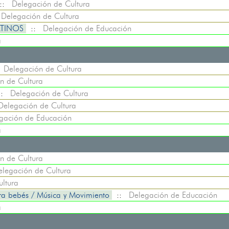
::
Delegación de Cultura
:
Delegación de Cultura
ATINOS
::
Delegación de Educación
a
:
Delegación de Cultura
n de Cultura
::
Delegación de Cultura
Delegación de Cultura
gación de Educación
a
n de Cultura
elegación de Cultura
ltura
ra bebés / Música y Movimiento
::
Delegación de Educación
a