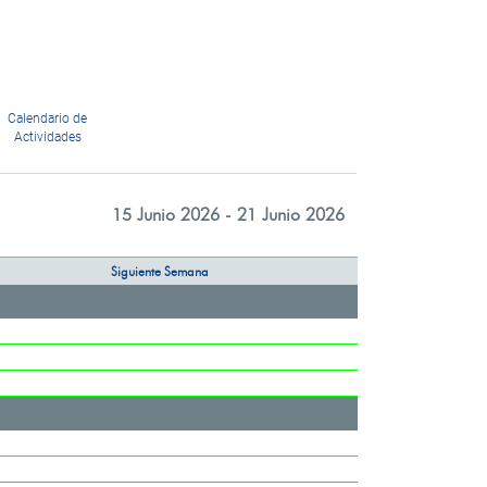
Calendario de
Actividades
15 Junio 2026 - 21 Junio 2026
Siguiente Semana