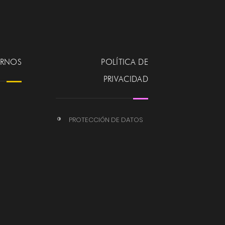
ERNOS
POLÍTICA DE
PRIVACIDAD
PROTECCIÓN DE DATOS