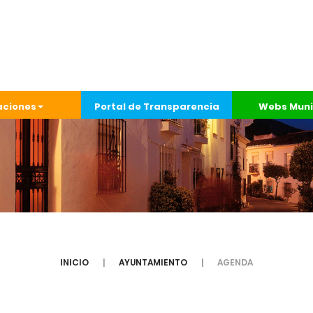
aciones
Portal de Transparencia
Webs Muni
INICIO
AYUNTAMIENTO
AGENDA