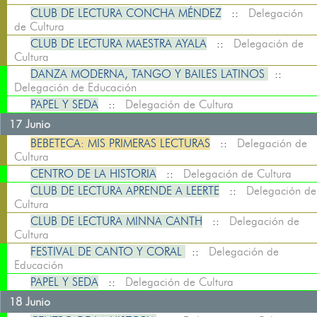
CLUB DE LECTURA CONCHA MÉNDEZ
::
Delegación
de Cultura
CLUB DE LECTURA MAESTRA AYALA
::
Delegación de
Cultura
DANZA MODERNA, TANGO Y BAILES LATINOS
::
Delegación de Educación
PAPEL Y SEDA
::
Delegación de Cultura
17 Junio
BEBETECA: MIS PRIMERAS LECTURAS
::
Delegación de
Cultura
CENTRO DE LA HISTORIA
::
Delegación de Cultura
CLUB DE LECTURA APRENDE A LEERTE
::
Delegación de
Cultura
CLUB DE LECTURA MINNA CANTH
::
Delegación de
Cultura
FESTIVAL DE CANTO Y CORAL
::
Delegación de
Educación
PAPEL Y SEDA
::
Delegación de Cultura
18 Junio