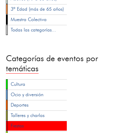
3ª Edad (más de 65 años)
Muestra Colectiva
Todas las categorías...
Categorías de eventos por
temáticas
Cultura
Ocio y diversión
Deportes
Talleres y charlas
Fiestas