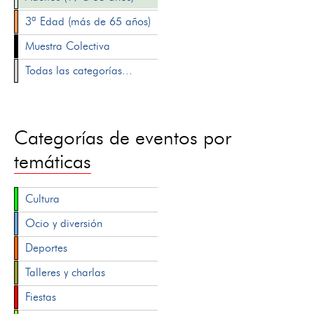
3ª Edad (más de 65 años)
Muestra Colectiva
Todas las categorías...
Categorías de eventos por
temáticas
Cultura
Ocio y diversión
Deportes
Talleres y charlas
Fiestas