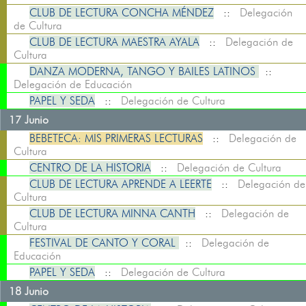
CLUB DE LECTURA CONCHA MÉNDEZ
::
Delegación
de Cultura
CLUB DE LECTURA MAESTRA AYALA
::
Delegación de
Cultura
DANZA MODERNA, TANGO Y BAILES LATINOS
::
Delegación de Educación
PAPEL Y SEDA
::
Delegación de Cultura
17 Junio
BEBETECA: MIS PRIMERAS LECTURAS
::
Delegación de
Cultura
CENTRO DE LA HISTORIA
::
Delegación de Cultura
CLUB DE LECTURA APRENDE A LEERTE
::
Delegación de
Cultura
CLUB DE LECTURA MINNA CANTH
::
Delegación de
Cultura
FESTIVAL DE CANTO Y CORAL
::
Delegación de
Educación
PAPEL Y SEDA
::
Delegación de Cultura
18 Junio