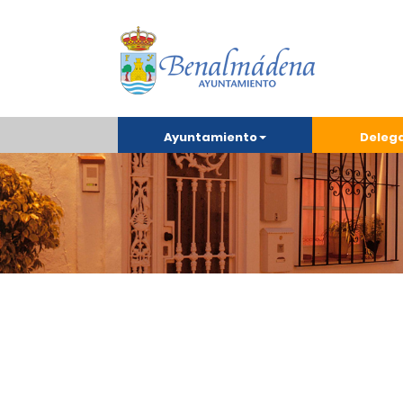
Ayuntamiento
Deleg