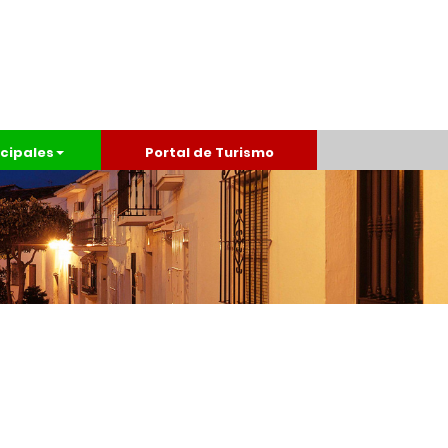
cipales
Portal de Turismo