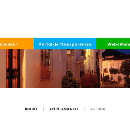
aciones
Portal de Transparencia
Webs Muni
INICIO
AYUNTAMIENTO
AGENDA