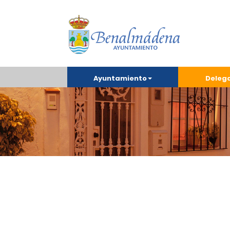
Ayuntamiento
Deleg