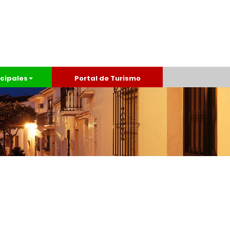
cipales
Portal de Turismo