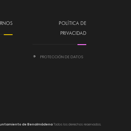
ERNOS
POLÍTICA DE
PRIVACIDAD
PROTECCIÓN DE DATOS
untamiento de Benalmádena
Todos los derechos reservados.