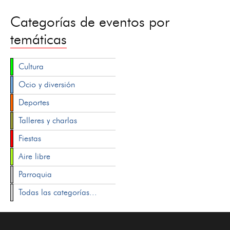
Categorías de eventos por
temáticas
Cultura
Ocio y diversión
Deportes
Talleres y charlas
Fiestas
Aire libre
Parroquia
Todas las categorías...