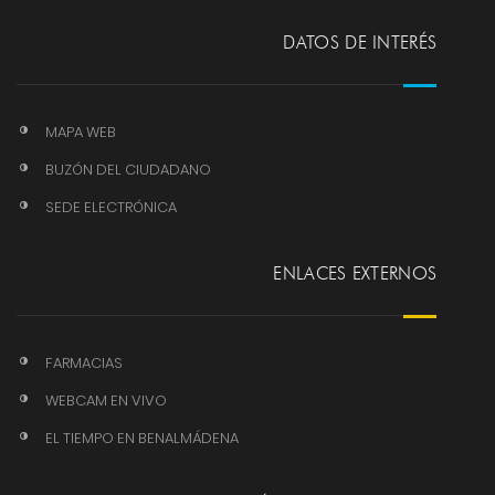
DATOS DE INTERÉS
MAPA WEB
BUZÓN DEL CIUDADANO
SEDE ELECTRÓNICA
ENLACES EXTERNOS
FARMACIAS
WEBCAM EN VIVO
EL TIEMPO EN BENALMÁDENA