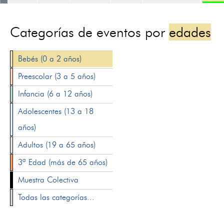
Categorías de eventos por
edades
Bebés (0 a 2 años)
Preescolar (3 a 5 años)
Infancia (6 a 12 años)
Adolescentes (13 a 18
años)
Adultos (19 a 65 años)
3ª Edad (más de 65 años)
Muestra Colectiva
Todas las categorías...