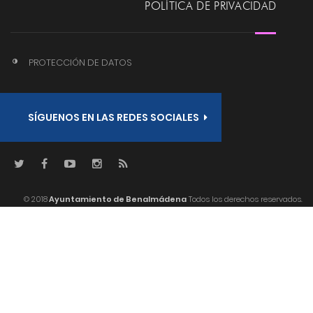
POLÍTICA DE PRIVACIDAD
PROTECCIÓN DE DATOS
SÍGUENOS EN LAS REDES SOCIALES
© 2018
Ayuntamiento de Benalmádena
Todos los derechos reservados.