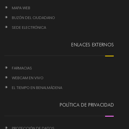
MAPA WEB
BUZÓN DEL CIUDADANO
SEDE ELECTRÓNICA
ENLACES EXTERNOS
FARMACIAS
WEBCAM EN VIVO
EL TIEMPO EN BENALMÁDENA
POLÍTICA DE PRIVACIDAD
PROTECCIÓN DE DATOS