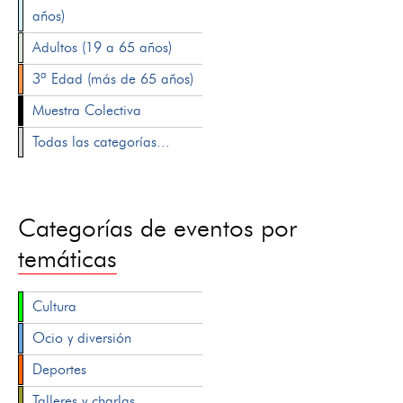
años)
Adultos (19 a 65 años)
3ª Edad (más de 65 años)
Muestra Colectiva
Todas las categorías...
Categorías de eventos por
temáticas
Cultura
Ocio y diversión
Deportes
Talleres y charlas