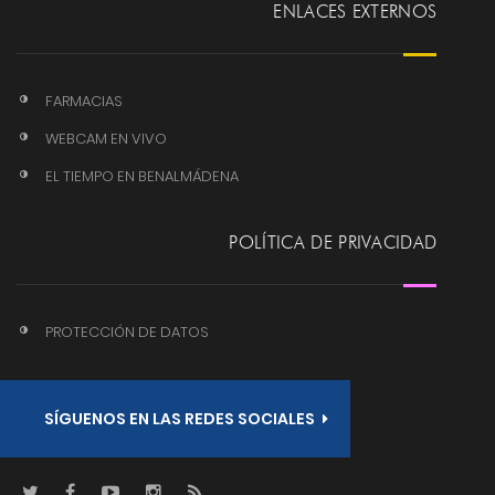
ENLACES EXTERNOS
FARMACIAS
WEBCAM EN VIVO
EL TIEMPO EN BENALMÁDENA
POLÍTICA DE PRIVACIDAD
PROTECCIÓN DE DATOS
SÍGUENOS EN LAS REDES SOCIALES