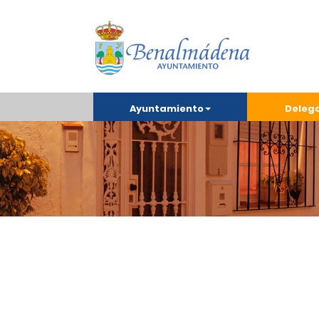
Ayuntamiento
Deleg