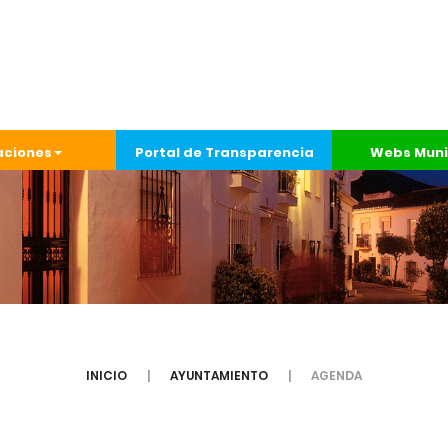
aciones
Portal de Transparencia
Webs Muni
INICIO
AYUNTAMIENTO
AGENDA