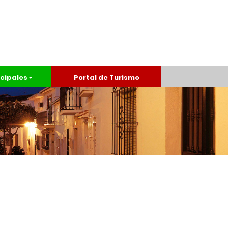
cipales
Portal de Turismo