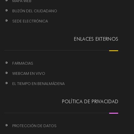
MAPA WEB
BUZÓN DEL CIUDADANO
SEDE ELECTRÓNICA
ENLACES EXTERNOS
FARMACIAS
WEBCAM EN VIVO
EL TIEMPO EN BENALMÁDENA
POLÍTICA DE PRIVACIDAD
PROTECCIÓN DE DATOS