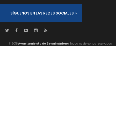
SÍGUENOS EN LAS REDES SOCIALES
© 2018
Ayuntamiento de Benalmádena
Todos los derechos reservados.