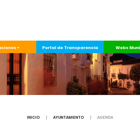
aciones
Portal de Transparencia
Webs Muni
INICIO
AYUNTAMIENTO
AGENDA