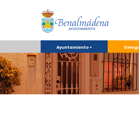
Ayuntamiento
Deleg