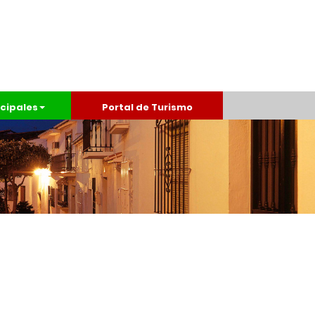
cipales
Portal de Turismo