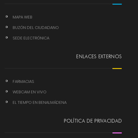
MAPA WEB
BUZÓN DEL CIUDADANO
SEDE ELECTRÓNICA
ENLACES EXTERNOS
FARMACIAS
WEBCAM EN VIVO
EL TIEMPO EN BENALMÁDENA
POLÍTICA DE PRIVACIDAD