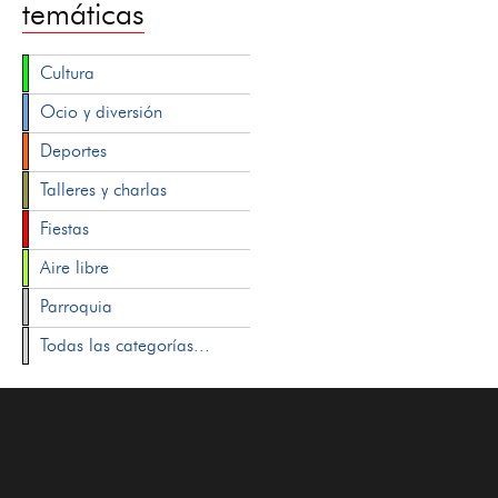
temáticas
Cultura
Ocio y diversión
Deportes
Talleres y charlas
Fiestas
Aire libre
Parroquia
Todas las categorías...