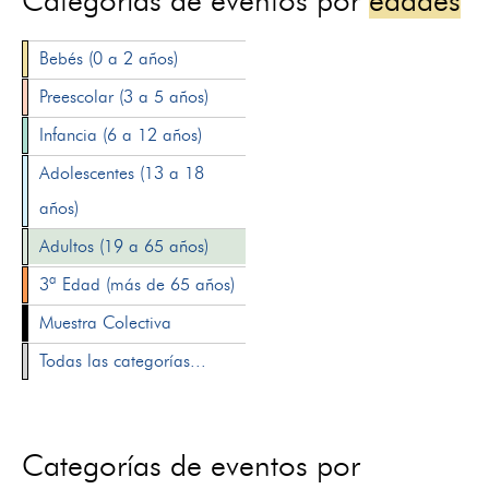
Categorías de eventos por
edades
Bebés (0 a 2 años)
Preescolar (3 a 5 años)
Infancia (6 a 12 años)
Adolescentes (13 a 18
años)
Adultos (19 a 65 años)
3ª Edad (más de 65 años)
Muestra Colectiva
Todas las categorías...
Categorías de eventos por