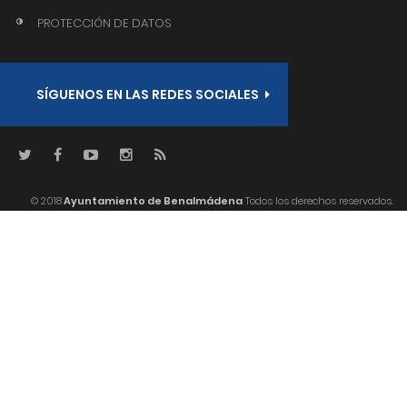
PROTECCIÓN DE DATOS
SÍGUENOS EN LAS REDES SOCIALES
© 2018
Ayuntamiento de Benalmádena
Todos los derechos reservados.